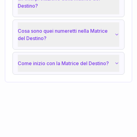
Destino?
Cosa sono quei numeretti nella Matrice
del Destino?
Come inizio con la Matrice del Destino?