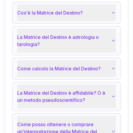
Cos'è la Matrice del Destino?
La Matrice del Destino è astrologia o
tarologia?
Come calcolo la Matrice del Destino?
La Matrice del Destino è affidabile? O è
un metodo pseudoscientifico?
Come posso ottenere o comprare
un'interpretazione della Matrice del