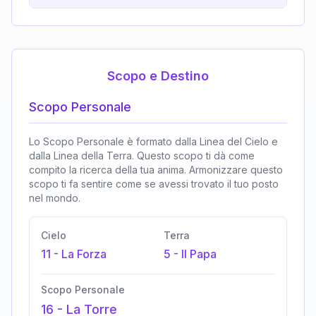
Scopo e Destino
Scopo Personale
Lo Scopo Personale è formato dalla Linea del Cielo e
dalla Linea della Terra. Questo scopo ti dà come
compito la ricerca della tua anima. Armonizzare questo
scopo ti fa sentire come se avessi trovato il tuo posto
nel mondo.
Cielo
Terra
11
-
La Forza
5
-
Il Papa
Scopo Personale
16
-
La Torre