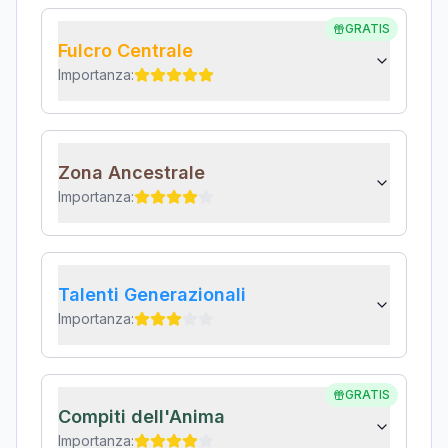
GRATIS
Fulcro Centrale
Importanza:
Zona Ancestrale
Importanza:
Talenti Generazionali
Importanza:
GRATIS
Compiti dell'Anima
Importanza: