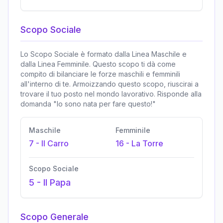
Scopo Sociale
Lo Scopo Sociale è formato dalla Linea Maschile e
dalla Linea Femminile. Questo scopo ti dà come
compito di bilanciare le forze maschili e femminili
all'interno di te. Armoizzando questo scopo, riuscirai a
trovare il tuo posto nel mondo lavorativo. Risponde alla
domanda "Io sono nata per fare questo!"
Maschile
Femminile
7
-
Il Carro
16
-
La Torre
Scopo Sociale
5
-
Il Papa
Scopo Generale