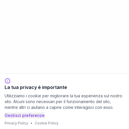
La tua privacy è importante
Utilizziamo i cookie per migliorare la tua esperienza sul nostro
sito. Alcuni sono necessari per il funzionamento del sito,
mentre altri ci aiutano a capire come interagisci con esso.
Gestisci preferenze
Privacy Policy
•
Cookie Policy