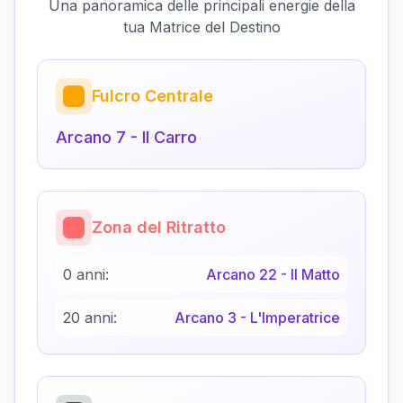
Una panoramica delle principali energie della
tua Matrice del Destino
Fulcro Centrale
Arcano
7
-
Il Carro
Zona del Ritratto
0 anni:
Arcano
22
-
Il Matto
20 anni:
Arcano
3
-
L'Imperatrice