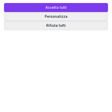
Accetta tutti
Personalizza
Rifiuta tutti
Matrice del Destino