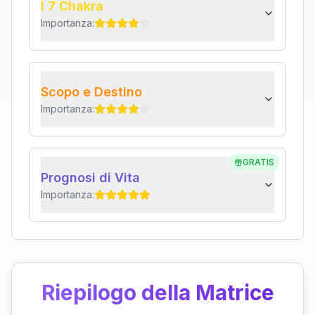
I 7 Chakra
Importanza:
Scopo e Destino
Importanza:
GRATIS
Prognosi di Vita
Importanza:
Riepilogo della Matrice