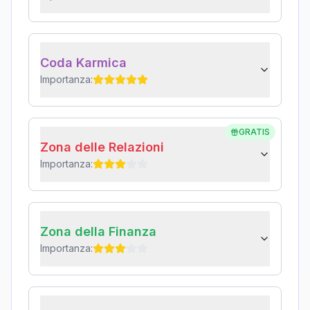
Coda Karmica
Importanza:
GRATIS
Zona delle Relazioni
Importanza:
Zona della Finanza
Importanza: