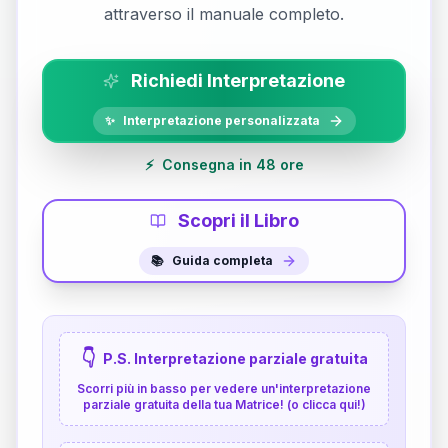
attraverso il manuale completo.
Richiedi Interpretazione
✨
Interpretazione personalizzata
⚡
Consegna in 48 ore
Scopri il Libro
📚
Guida completa
👇
P.S. Interpretazione parziale gratuita
Scorri più in basso per vedere un'interpretazione
parziale gratuita della tua Matrice! (o clicca qui!)