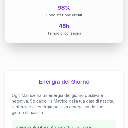
98%
Soddisfazione clienti
48h
Tempo di consegna
Energia del Giorno
Ogni Matrice ha un'energia del giorno positiva e
negativa. Se calcoli la Matrice della tua data di nascita,
si riferisce all'energia positiva e negativa del tuo
giorno di nascita.
Energia Positiva:
Arcano
16
-
La Torre