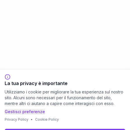
La tua privacy è importante
Utilizziamo i cookie per migliorare la tua esperienza sul nostro
sito. Alcuni sono necessari per il funzionamento del sito,
mentre altri ci aiutano a capire come interagisci con esso.
Gestisci preferenze
Privacy Policy
•
Cookie Policy