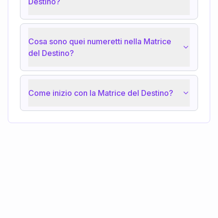
Destino?
Cosa sono quei numeretti nella Matrice
del Destino?
Come inizio con la Matrice del Destino?