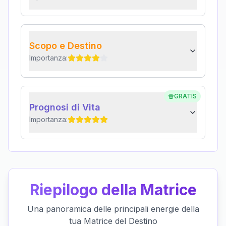
Scopo e Destino
Importanza:
GRATIS
Prognosi di Vita
Importanza:
Riepilogo della Matrice
Una panoramica delle principali energie della
tua Matrice del Destino