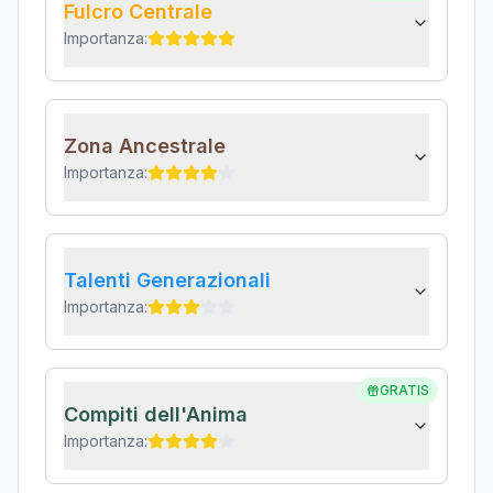
Fulcro Centrale
Importanza:
Zona Ancestrale
Importanza:
Talenti Generazionali
Importanza:
GRATIS
Compiti dell'Anima
Importanza: