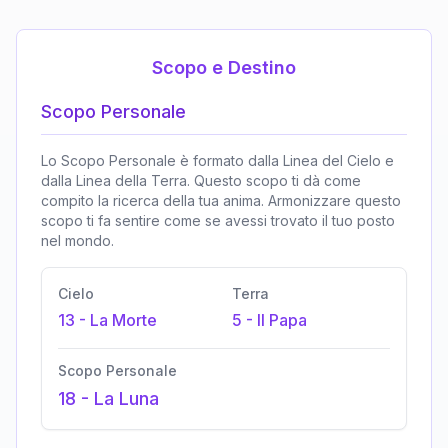
Scopo e Destino
Scopo Personale
Lo Scopo Personale è formato dalla Linea del Cielo e
dalla Linea della Terra. Questo scopo ti dà come
compito la ricerca della tua anima. Armonizzare questo
scopo ti fa sentire come se avessi trovato il tuo posto
nel mondo.
Cielo
Terra
13
-
La Morte
5
-
Il Papa
Scopo Personale
18
-
La Luna