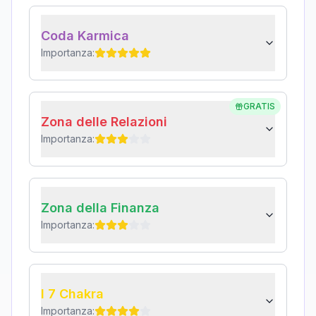
Coda Karmica
Importanza:
GRATIS
Zona delle Relazioni
Importanza:
Zona della Finanza
Importanza:
I 7 Chakra
Importanza: