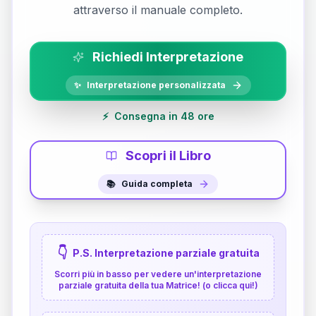
attraverso il manuale completo.
Richiedi Interpretazione
✨
Interpretazione personalizzata
⚡
Consegna in 48 ore
Scopri il Libro
📚
Guida completa
👇
P.S. Interpretazione parziale gratuita
Scorri più in basso per vedere un'interpretazione
parziale gratuita della tua Matrice! (o clicca qui!)