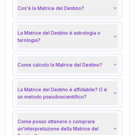
Cos'è la Matrice del Destino?
La Matrice del Destino è astrologia o
tarologia?
Come calcolo la Matrice del Destino?
La Matrice del Destino è affidabile? O è
un metodo pseudoscientifico?
Come posso ottenere o comprare
un'interpretazione della Matrice del