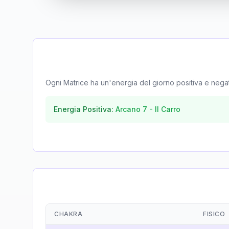
Ogni Matrice ha un'energia del giorno positiva e negativa
Energia Positiva:
Arcano
7
-
Il Carro
CHAKRA
FISICO