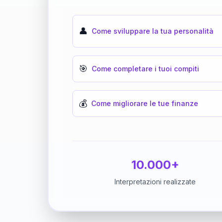
👤
Come sviluppare la tua personalità
🎯
Come completare i tuoi compiti
💰
Come migliorare le tue finanze
10.000+
Interpretazioni realizzate