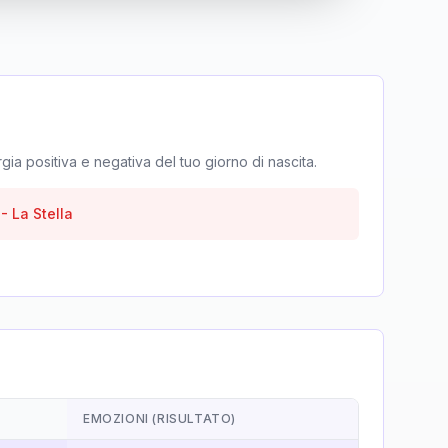
rgia positiva e negativa del tuo giorno di nascita.
-
La Stella
EMOZIONI (RISULTATO)