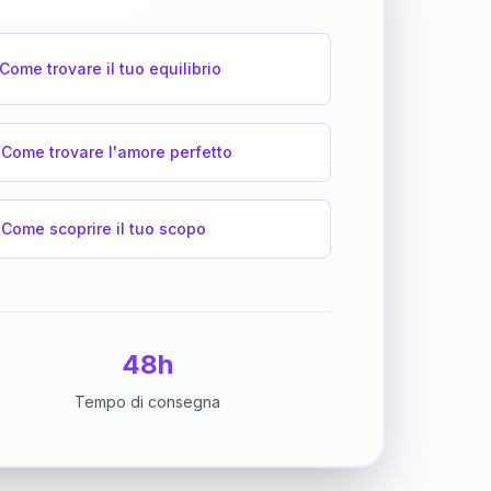
Come trovare il tuo equilibrio
Come trovare l'amore perfetto
Come scoprire il tuo scopo
48h
Tempo di consegna