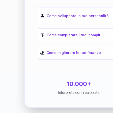
👤
Come sviluppare la tua personalità
🎯
Come completare i tuoi compiti
💰
Come migliorare le tue finanze
10.000+
Interpretazioni realizzate