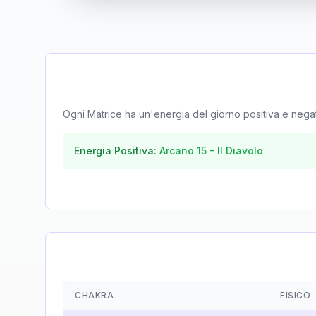
Ogni Matrice ha un'energia del giorno positiva e negativa
Energia Positiva:
Arcano
15
-
Il Diavolo
CHAKRA
FISICO