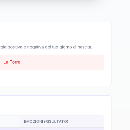
rgia positiva e negativa del tuo giorno di nascita.
-
La Torre
EMOZIONI (RISULTATO)