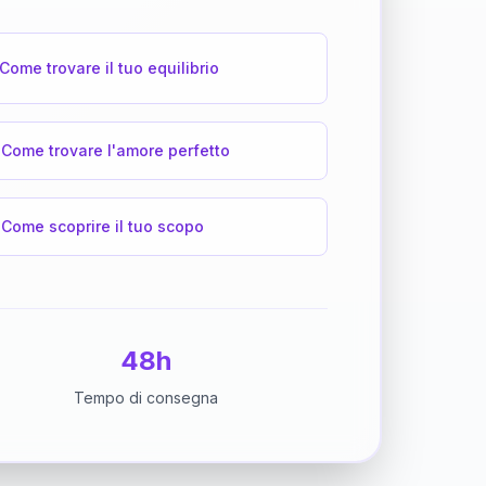
Come trovare il tuo equilibrio
Come trovare l'amore perfetto
Come scoprire il tuo scopo
48h
Tempo di consegna