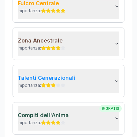
Fulcro Centrale
Importanza:
Zona Ancestrale
Importanza:
Talenti Generazionali
Importanza:
GRATIS
Compiti dell'Anima
Importanza: