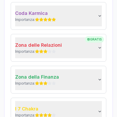
Coda Karmica
Importanza:
GRATIS
Zona delle Relazioni
Importanza:
Zona della Finanza
Importanza:
I 7 Chakra
Importanza: