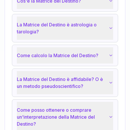
Cos'è la Matrice del Destino?
La Matrice del Destino è astrologia o
tarologia?
Come calcolo la Matrice del Destino?
La Matrice del Destino è affidabile? O è
un metodo pseudoscientifico?
Come posso ottenere o comprare
un'interpretazione della Matrice del
Destino?