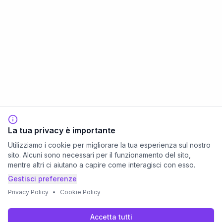
La tua privacy è importante
Utilizziamo i cookie per migliorare la tua esperienza sul nostro
sito. Alcuni sono necessari per il funzionamento del sito,
mentre altri ci aiutano a capire come interagisci con esso.
Gestisci preferenze
Privacy Policy
•
Cookie Policy
Accetta tutti