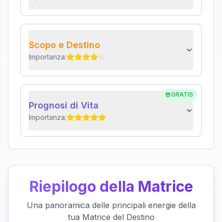
Scopo e Destino
Importanza:
GRATIS
Prognosi di Vita
Importanza:
Riepilogo della Matrice
Una panoramica delle principali energie della
tua Matrice del Destino