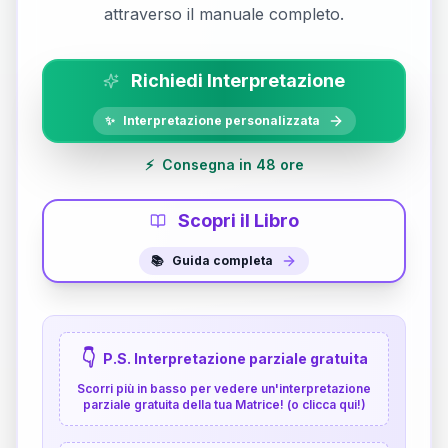
attraverso il manuale completo.
Richiedi Interpretazione
✨
Interpretazione personalizzata
⚡
Consegna in 48 ore
Scopri il Libro
📚
Guida completa
👇
P.S. Interpretazione parziale gratuita
Scorri più in basso per vedere un'interpretazione
parziale gratuita della tua Matrice! (o clicca qui!)