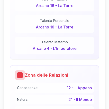
Arcano
16
-
La Torre
Talento Personale
Arcano
16
-
La Torre
Talento Materno
Arcano
4
-
L'Imperatore
Zona delle Relazioni
12
-
L'Appeso
Conoscenza:
21
-
Il Mondo
Natura: