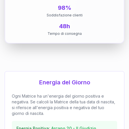
98%
Soddisfazione clienti
48h
Tempo di consegna
Energia del Giorno
Ogni Matrice ha un'energia del giorno positiva e
negativa. Se calcoli la Matrice della tua data di nascita,
si riferisce all'energia positiva e negativa del tuo
giorno di nascita.
Energia Positiva:
Arcano
20
-
Il Giudizio