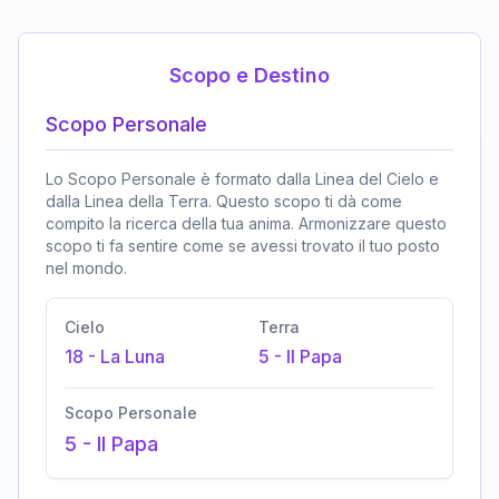
Scopo e Destino
Scopo Personale
Lo Scopo Personale è formato dalla Linea del Cielo e
dalla Linea della Terra. Questo scopo ti dà come
compito la ricerca della tua anima. Armonizzare questo
scopo ti fa sentire come se avessi trovato il tuo posto
nel mondo.
Cielo
Terra
18
-
La Luna
5
-
Il Papa
Scopo Personale
5
-
Il Papa