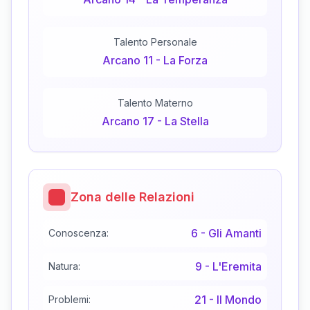
Talento Personale
Arcano
11
-
La Forza
Talento Materno
Arcano
17
-
La Stella
Zona delle Relazioni
6
-
Gli Amanti
Conoscenza:
9
-
L'Eremita
Natura:
21
-
Il Mondo
Problemi: