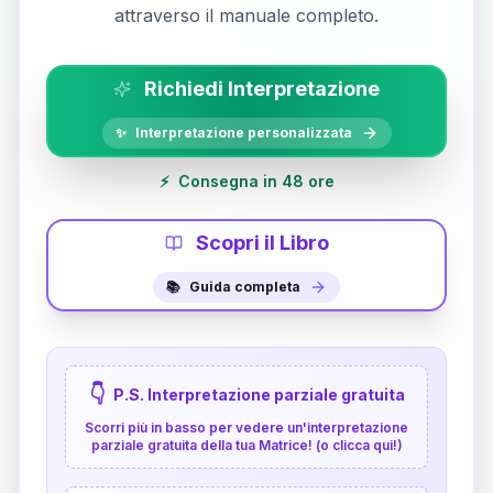
attraverso il manuale completo.
Richiedi Interpretazione
✨
Interpretazione personalizzata
⚡
Consegna in 48 ore
Scopri il Libro
📚
Guida completa
👇
P.S. Interpretazione parziale gratuita
Scorri più in basso per vedere un'interpretazione
parziale gratuita della tua Matrice! (o clicca qui!)