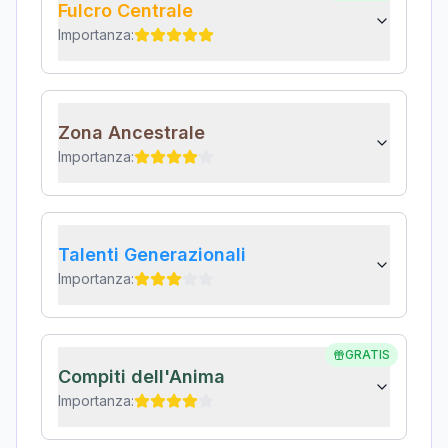
Fulcro Centrale
Importanza:
Zona Ancestrale
Importanza:
Talenti Generazionali
Importanza:
GRATIS
Compiti dell'Anima
Importanza: