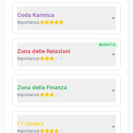
Coda Karmica
Importanza:
GRATIS
Zona delle Relazioni
Importanza:
Zona della Finanza
Importanza:
I 7 Chakra
Importanza: