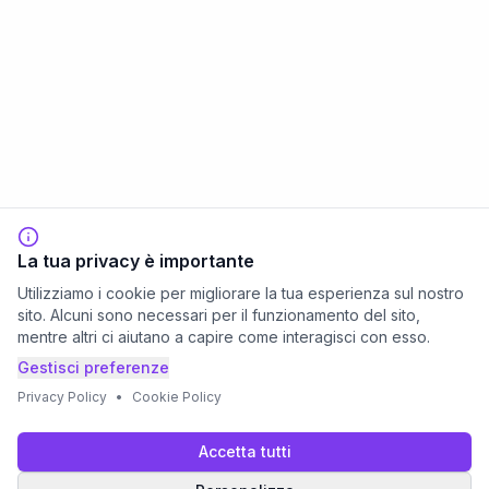
La tua privacy è importante
Utilizziamo i cookie per migliorare la tua esperienza sul nostro
sito. Alcuni sono necessari per il funzionamento del sito,
mentre altri ci aiutano a capire come interagisci con esso.
Gestisci preferenze
Privacy Policy
•
Cookie Policy
Accetta tutti