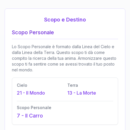
Scopo e Destino
Scopo Personale
Lo Scopo Personale è formato dalla Linea del Cielo e
dalla Linea della Terra. Questo scopo ti dà come
compito la ricerca della tua anima. Armonizzare questo
scopo ti fa sentire come se avessi trovato il tuo posto
nel mondo.
Cielo
Terra
21
-
Il Mondo
13
-
La Morte
Scopo Personale
7
-
Il Carro