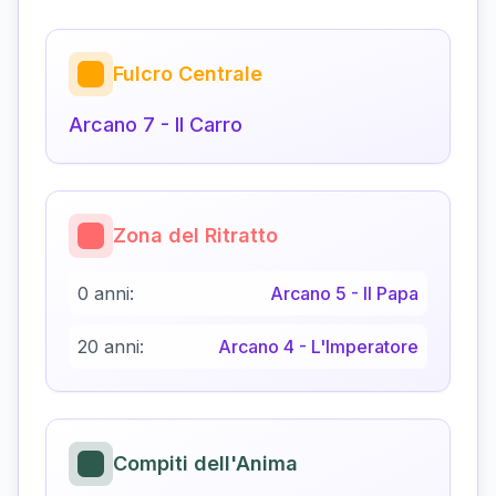
Fulcro Centrale
Arcano
7
-
Il Carro
Zona del Ritratto
0 anni:
Arcano
5
-
Il Papa
20 anni:
Arcano
4
-
L'Imperatore
Compiti dell'Anima