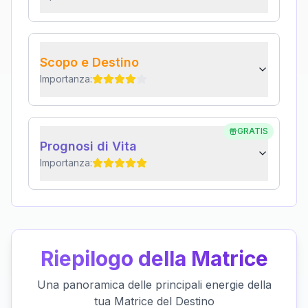
Scopo e Destino
Importanza:
GRATIS
Prognosi di Vita
Importanza:
Riepilogo della Matrice
Una panoramica delle principali energie della
tua Matrice del Destino