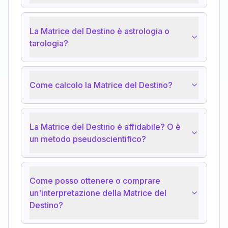
La Matrice del Destino è astrologia o
tarologia?
Come calcolo la Matrice del Destino?
La Matrice del Destino è affidabile? O è
un metodo pseudoscientifico?
Come posso ottenere o comprare
un'interpretazione della Matrice del
Destino?