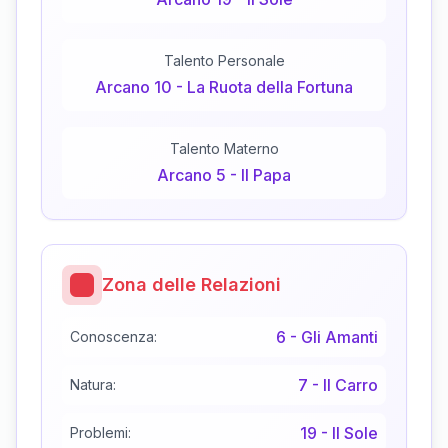
Talento Personale
Arcano
10
-
La Ruota della Fortuna
Talento Materno
Arcano
5
-
Il Papa
Zona delle Relazioni
6
-
Gli Amanti
Conoscenza:
7
-
Il Carro
Natura:
19
-
Il Sole
Problemi: