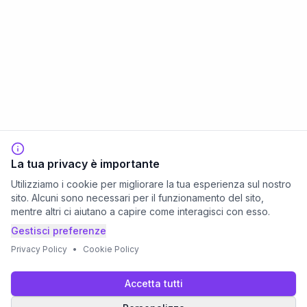
La tua privacy è importante
Utilizziamo i cookie per migliorare la tua esperienza sul nostro
sito. Alcuni sono necessari per il funzionamento del sito,
mentre altri ci aiutano a capire come interagisci con esso.
Gestisci preferenze
Privacy Policy
•
Cookie Policy
Accetta tutti