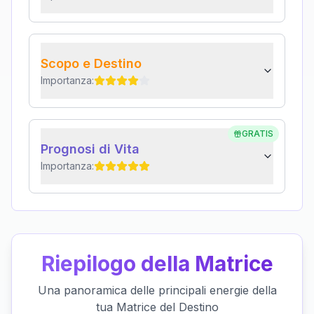
Scopo e Destino
Importanza:
GRATIS
Prognosi di Vita
Importanza:
Riepilogo della Matrice
Una panoramica delle principali energie della
tua Matrice del Destino