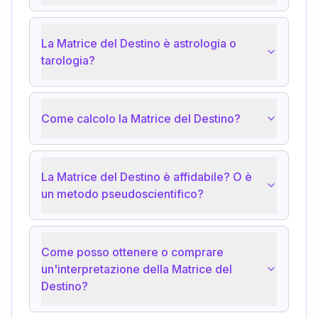
La Matrice del Destino è astrologia o
tarologia?
Come calcolo la Matrice del Destino?
La Matrice del Destino è affidabile? O è
un metodo pseudoscientifico?
Come posso ottenere o comprare
un'interpretazione della Matrice del
Destino?