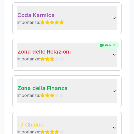
Coda Karmica
Importanza:
GRATIS
Zona delle Relazioni
Importanza:
Zona della Finanza
Importanza:
I 7 Chakra
Importanza: