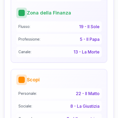
Zona della Finanza
19
-
Il Sole
Flusso:
5
-
Il Papa
Professione:
13
-
La Morte
Canale:
Scopi
22
-
Il Matto
Personale:
8
-
La Giustizia
Sociale: