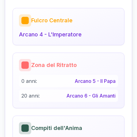
Fulcro Centrale
Arcano
4
-
L'Imperatore
Zona del Ritratto
0 anni:
Arcano
5
-
Il Papa
20 anni:
Arcano
6
-
Gli Amanti
Compiti dell'Anima