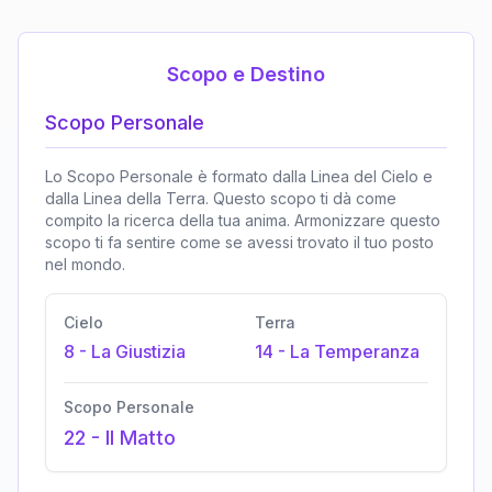
Scopo e Destino
Scopo Personale
Lo Scopo Personale è formato dalla Linea del Cielo e
dalla Linea della Terra. Questo scopo ti dà come
compito la ricerca della tua anima. Armonizzare questo
scopo ti fa sentire come se avessi trovato il tuo posto
nel mondo.
Cielo
Terra
8
-
La Giustizia
14
-
La Temperanza
Scopo Personale
22
-
Il Matto