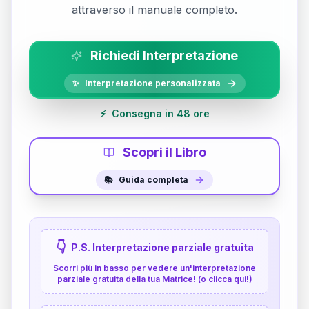
attraverso il manuale completo.
Richiedi Interpretazione
✨
Interpretazione personalizzata
⚡
Consegna in 48 ore
Scopri il Libro
📚
Guida completa
👇
P.S. Interpretazione parziale gratuita
Scorri più in basso per vedere un'interpretazione
parziale gratuita della tua Matrice! (o clicca qui!)