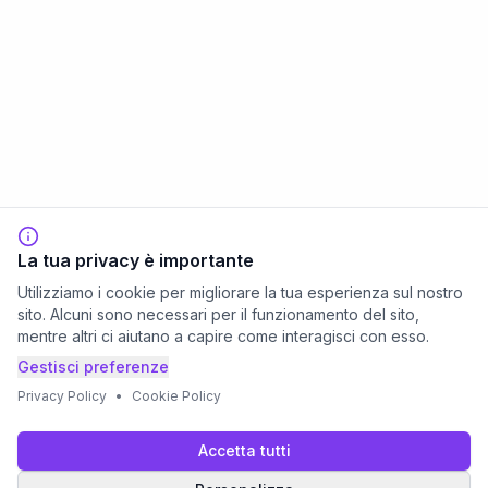
La tua privacy è importante
Utilizziamo i cookie per migliorare la tua esperienza sul nostro
sito. Alcuni sono necessari per il funzionamento del sito,
mentre altri ci aiutano a capire come interagisci con esso.
Gestisci preferenze
Privacy Policy
•
Cookie Policy
Accetta tutti