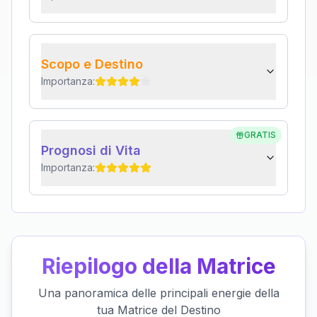
Scopo e Destino
Importanza:
GRATIS
Prognosi di Vita
Importanza:
Riepilogo della Matrice
Una panoramica delle principali energie della
tua Matrice del Destino