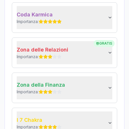
Coda Karmica
Importanza:
GRATIS
Zona delle Relazioni
Importanza:
Zona della Finanza
Importanza:
I 7 Chakra
Importanza: