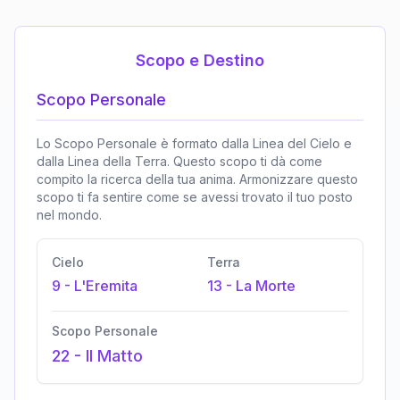
Scopo e Destino
Scopo Personale
Lo Scopo Personale è formato dalla Linea del Cielo e
dalla Linea della Terra. Questo scopo ti dà come
compito la ricerca della tua anima. Armonizzare questo
scopo ti fa sentire come se avessi trovato il tuo posto
nel mondo.
Cielo
Terra
9
-
L'Eremita
13
-
La Morte
Scopo Personale
22
-
Il Matto