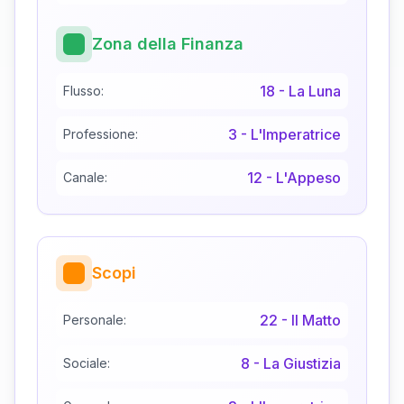
Zona della Finanza
18
-
La Luna
Flusso:
3
-
L'Imperatrice
Professione:
12
-
L'Appeso
Canale:
Scopi
22
-
Il Matto
Personale:
8
-
La Giustizia
Sociale: