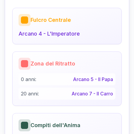
Fulcro Centrale
Arcano
4
-
L'Imperatore
Zona del Ritratto
0 anni:
Arcano
5
-
Il Papa
20 anni:
Arcano
7
-
Il Carro
Compiti dell'Anima