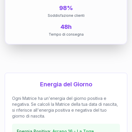
98%
Soddisfazione clienti
48h
Tempo di consegna
Energia del Giorno
Ogni Matrice ha un'energia del giorno positiva e
negativa. Se calcoli la Matrice della tua data di nascita,
si riferisce all'energia positiva e negativa del tuo
giorno di nascita.
Energia Positiva:
Arcano
16
-
La Torre