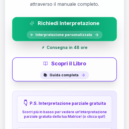
attraverso il manuale completo.
Richiedi Interpretazione
✨
Interpretazione personalizzata
⚡
Consegna in 48 ore
Scopri il Libro
📚
Guida completa
👇
P.S. Interpretazione parziale gratuita
Scorri più in basso per vedere un'interpretazione
parziale gratuita della tua Matrice! (o clicca qui!)