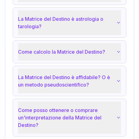
La Matrice del Destino è astrologia o
tarologia?
Come calcolo la Matrice del Destino?
La Matrice del Destino è affidabile? O è
un metodo pseudoscientifico?
Come posso ottenere o comprare
un'interpretazione della Matrice del
Destino?