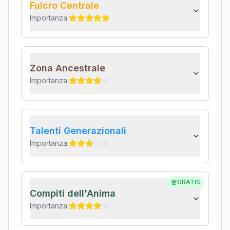
Fulcro Centrale
Importanza:
Zona Ancestrale
Importanza:
Talenti Generazionali
Importanza:
GRATIS
Compiti dell'Anima
Importanza: