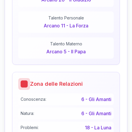
Talento Personale
Arcano
11
-
La Forza
Talento Materno
Arcano
5
-
Il Papa
Zona delle Relazioni
6
-
Gli Amanti
Conoscenza:
6
-
Gli Amanti
Natura:
18
-
La Luna
Problemi: