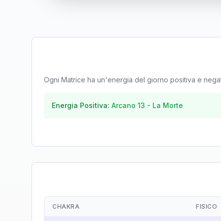
Ogni Matrice ha un'energia del giorno positiva e negativa
Energia Positiva:
Arcano
13
-
La Morte
CHAKRA
FISICO