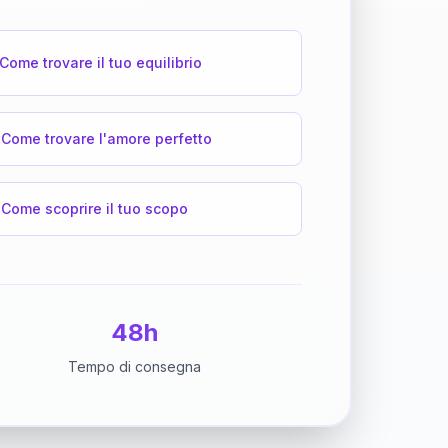
Come trovare il tuo equilibrio
Come trovare l'amore perfetto
Come scoprire il tuo scopo
48h
Tempo di consegna