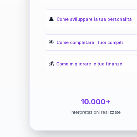
👤
Come sviluppare la tua personalità
🎯
Come completare i tuoi compiti
💰
Come migliorare le tue finanze
10.000+
Interpretazioni realizzate