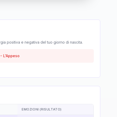
rgia positiva e negativa del tuo giorno di nascita.
-
L'Appeso
EMOZIONI (RISULTATO)