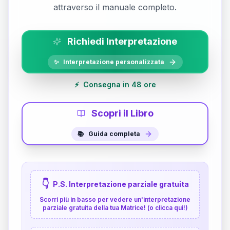
attraverso il manuale completo.
Richiedi Interpretazione
✨
Interpretazione personalizzata
⚡
Consegna in 48 ore
Scopri il Libro
📚
Guida completa
👇
P.S. Interpretazione parziale gratuita
Scorri più in basso per vedere un'interpretazione
parziale gratuita della tua Matrice! (o clicca qui!)