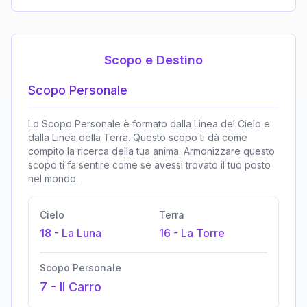
Scopo e Destino
Scopo Personale
Lo Scopo Personale è formato dalla Linea del Cielo e
dalla Linea della Terra. Questo scopo ti dà come
compito la ricerca della tua anima. Armonizzare questo
scopo ti fa sentire come se avessi trovato il tuo posto
nel mondo.
Cielo
Terra
18
-
La Luna
16
-
La Torre
Scopo Personale
7
-
Il Carro