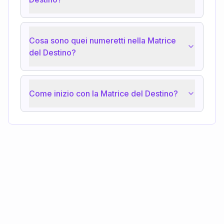
Cosa sono quei numeretti nella Matrice
del Destino?
Come inizio con la Matrice del Destino?