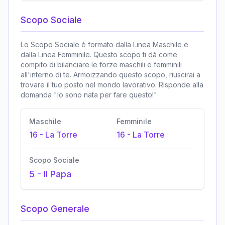
Scopo Sociale
Lo Scopo Sociale è formato dalla Linea Maschile e
dalla Linea Femminile. Questo scopo ti dà come
compito di bilanciare le forze maschili e femminili
all'interno di te. Armoizzando questo scopo, riuscirai a
trovare il tuo posto nel mondo lavorativo. Risponde alla
domanda "Io sono nata per fare questo!"
Maschile
Femminile
16
-
La Torre
16
-
La Torre
Scopo Sociale
5
-
Il Papa
Scopo Generale