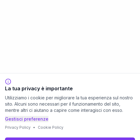
La tua privacy è importante
Utilizziamo i cookie per migliorare la tua esperienza sul nostro
sito. Alcuni sono necessari per il funzionamento del sito,
mentre altri ci aiutano a capire come interagisci con esso.
Gestisci preferenze
Privacy Policy
•
Cookie Policy