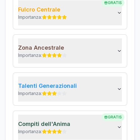
GRATIS
Fulcro Centrale
Importanza:
Zona Ancestrale
Importanza:
Talenti Generazionali
Importanza:
GRATIS
Compiti dell'Anima
Importanza: