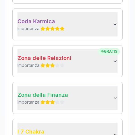
Coda Karmica
Importanza:
GRATIS
Zona delle Relazioni
Importanza:
Zona della Finanza
Importanza:
I 7 Chakra