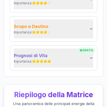
Importanza:
Scopo e Destino
Importanza:
GRATIS
Prognosi di Vita
Importanza:
Riepilogo della Matrice
Una panoramica delle principali energie della