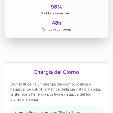
98%
Soddisfazione clienti
48h
Tempo di consegna
Energia del Giorno
Ogni Matrice ha un'energia del giorno positiva e
negativa. Se calcoli la Matrice della tua data di nascita,
si riferisce all'energia positiva e negativa del tuo
giorno di nascita.
Energia Positiva:
Arcano
16
-
La Torre