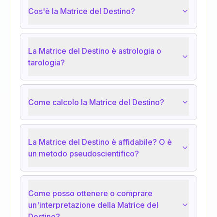
Cos'è la Matrice del Destino?
La Matrice del Destino è astrologia o
tarologia?
Come calcolo la Matrice del Destino?
La Matrice del Destino è affidabile? O è
un metodo pseudoscientifico?
Come posso ottenere o comprare
un'interpretazione della Matrice del
Destino?