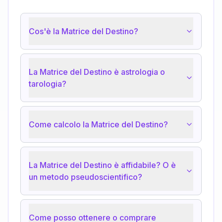
Cos'è la Matrice del Destino?
La Matrice del Destino è astrologia o
tarologia?
Come calcolo la Matrice del Destino?
La Matrice del Destino è affidabile? O è
un metodo pseudoscientifico?
Come posso ottenere o comprare