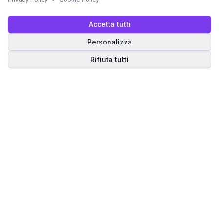
Accetta tutti
Personalizza
Rifiuta tutti
Matrice del Destino