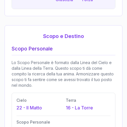
Fortu
Scopo e Destino
Scopo Personale
Lo Scopo Personale è formato dalla Linea del Cielo e
dalla Linea della Terra. Questo scopo ti dà come
compito la ricerca della tua anima. Armonizzare questo
scopo ti fa sentire come se avessi trovato il tuo posto
nel mondo.
Cielo
Terra
22
-
Il Matto
16
-
La Torre
Scopo Personale