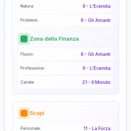
9
-
L'Eremita
Natura:
6
-
Gli Amanti
Problemi:
Zona della Finanza
6
-
Gli Amanti
Flusso:
9
-
L'Eremita
Professione:
21
-
Il Mondo
Canale:
Scopi
11
-
La Forza
Personale: