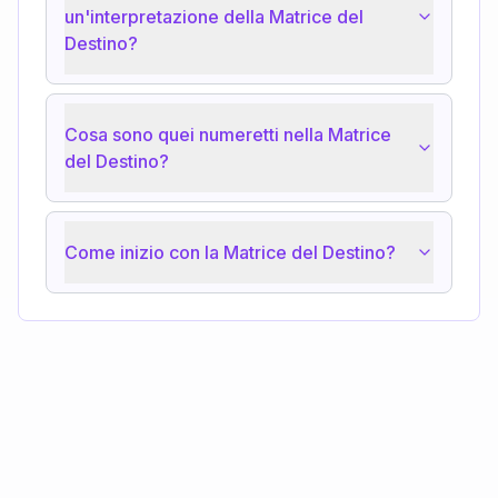
un'interpretazione della Matrice del
Destino?
Cosa sono quei numeretti nella Matrice
del Destino?
Come inizio con la Matrice del Destino?