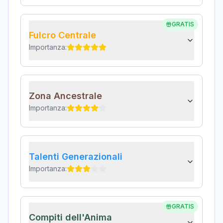
GRATIS
Fulcro Centrale
Importanza:
Zona Ancestrale
Importanza:
Talenti Generazionali
Importanza:
GRATIS
Compiti dell'Anima