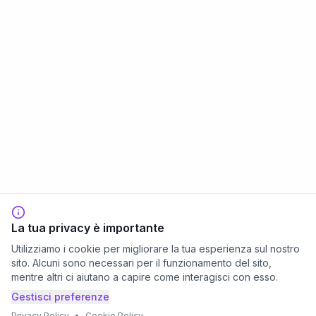
La tua privacy è importante
Utilizziamo i cookie per migliorare la tua esperienza sul nostro
sito. Alcuni sono necessari per il funzionamento del sito,
mentre altri ci aiutano a capire come interagisci con esso.
Gestisci preferenze
Privacy Policy
•
Cookie Policy