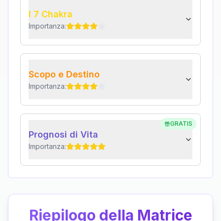
I 7 Chakra
Importanza:
Scopo e Destino
Importanza:
GRATIS
Prognosi di Vita
Importanza:
Riepilogo della Matrice