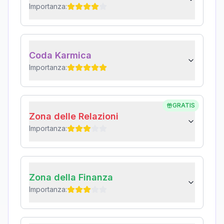
Importanza:
Coda Karmica
Importanza:
GRATIS
Zona delle Relazioni
Importanza:
Zona della Finanza
Importanza: