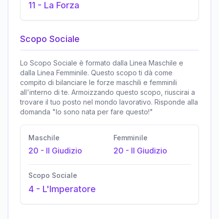
11
-
La Forza
Scopo Sociale
Lo Scopo Sociale è formato dalla Linea Maschile e
dalla Linea Femminile. Questo scopo ti dà come
compito di bilanciare le forze maschili e femminili
all'interno di te. Armoizzando questo scopo, riuscirai a
trovare il tuo posto nel mondo lavorativo. Risponde alla
domanda "Io sono nata per fare questo!"
Maschile
Femminile
20
-
Il Giudizio
20
-
Il Giudizio
Scopo Sociale
4
-
L'Imperatore