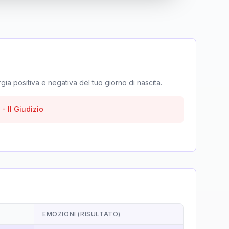
rgia positiva e negativa del tuo giorno di nascita.
-
Il Giudizio
EMOZIONI (RISULTATO)