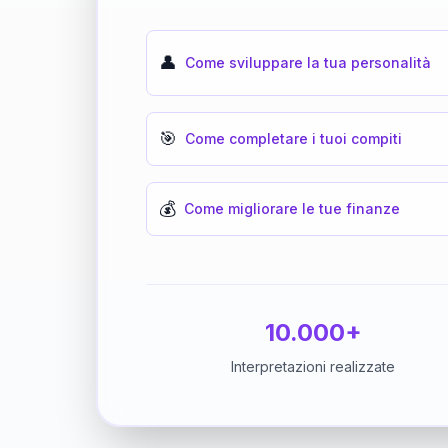
👤
Come sviluppare la tua personalità
🎯
Come completare i tuoi compiti
💰
Come migliorare le tue finanze
10.000+
Interpretazioni realizzate