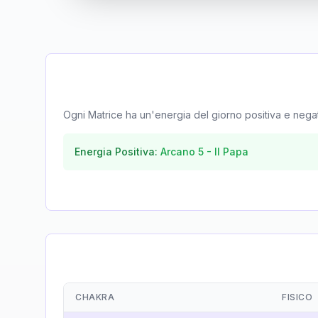
Ogni Matrice ha un'energia del giorno positiva e negativa
Energia Positiva:
Arcano
5
-
Il Papa
CHAKRA
FISICO