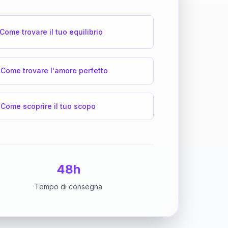
Come trovare il tuo equilibrio
Come trovare l'amore perfetto
Come scoprire il tuo scopo
48h
Tempo di consegna