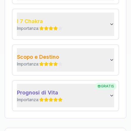
I 7 Chakra
Importanza:
Scopo e Destino
Importanza:
GRATIS
Prognosi di Vita
Importanza: