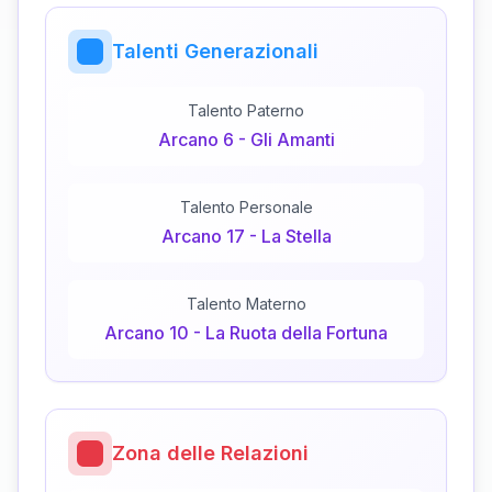
Talenti Generazionali
Talento Paterno
Arcano
6
-
Gli Amanti
Talento Personale
Arcano
17
-
La Stella
Talento Materno
Arcano
10
-
La Ruota della Fortuna
Zona delle Relazioni