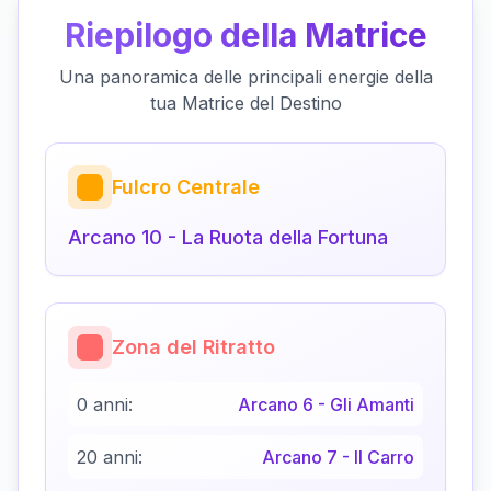
Riepilogo della Matrice
Una panoramica delle principali energie della
tua Matrice del Destino
Fulcro Centrale
Arcano
10
-
La Ruota della Fortuna
Zona del Ritratto
0 anni:
Arcano
6
-
Gli Amanti
20 anni:
Arcano
7
-
Il Carro