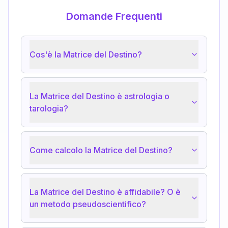
Domande Frequenti
Cos'è la Matrice del Destino?
La Matrice del Destino è astrologia o
tarologia?
Come calcolo la Matrice del Destino?
La Matrice del Destino è affidabile? O è
un metodo pseudoscientifico?