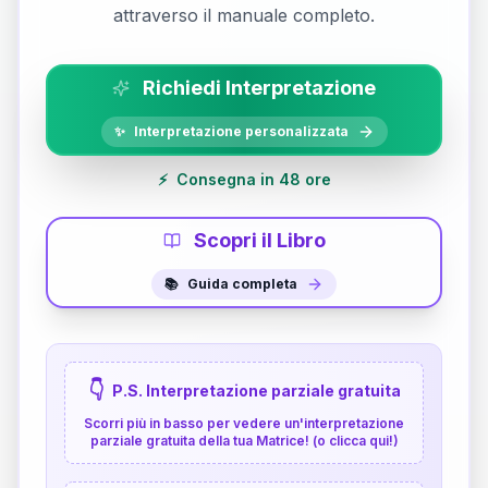
attraverso il manuale completo.
Richiedi Interpretazione
✨
Interpretazione personalizzata
⚡
Consegna in 48 ore
Scopri il Libro
📚
Guida completa
👇
P.S. Interpretazione parziale gratuita
Scorri più in basso per vedere un'interpretazione
parziale gratuita della tua Matrice! (o clicca qui!)