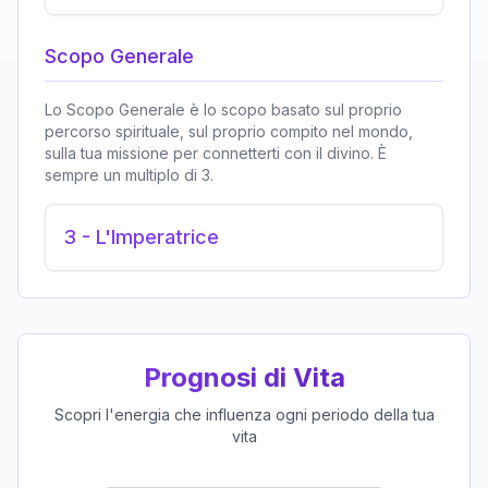
Scopo Generale
Lo Scopo Generale è lo scopo basato sul proprio
percorso spirituale, sul proprio compito nel mondo,
sulla tua missione per connetterti con il divino. È
sempre un multiplo di 3.
3
-
L'Imperatrice
Prognosi di Vita
Scopri l'energia che influenza ogni periodo della tua
vita