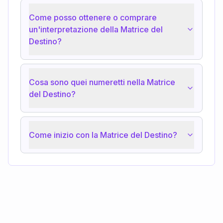
Come posso ottenere o comprare
un'interpretazione della Matrice del
Destino?
Cosa sono quei numeretti nella Matrice
del Destino?
Come inizio con la Matrice del Destino?