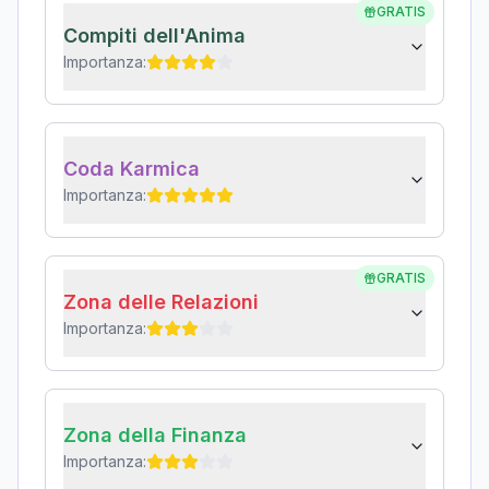
GRATIS
Compiti dell'Anima
Importanza:
Coda Karmica
Importanza:
GRATIS
Zona delle Relazioni
Importanza:
Zona della Finanza
Importanza: