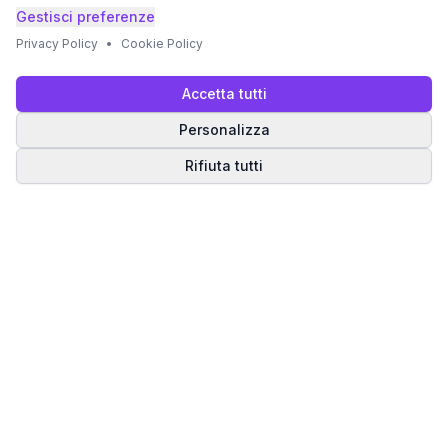
Gestisci preferenze
Privacy Policy
•
Cookie Policy
Accetta tutti
Personalizza
Rifiuta tutti