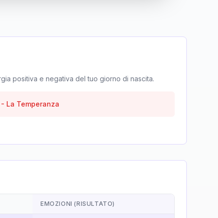
rgia positiva e negativa del tuo giorno di nascita.
-
La Temperanza
EMOZIONI (RISULTATO)