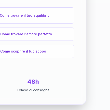
Come trovare il tuo equilibrio
Come trovare l'amore perfetto
Come scoprire il tuo scopo
48h
Tempo di consegna