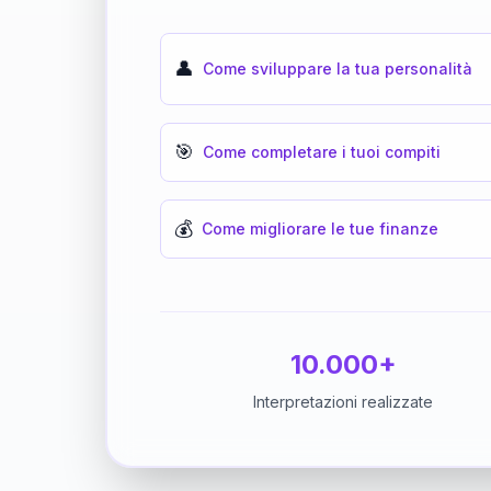
👤
Come sviluppare la tua personalità
🎯
Come completare i tuoi compiti
💰
Come migliorare le tue finanze
10.000+
Interpretazioni realizzate