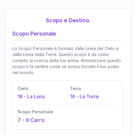
Scopo e Destino
Scopo Personale
Lo Scopo Personale è formato dalla Linea del Cielo e
dalla Linea della Terra. Questo scopo ti dà come
compito la ricerca della tua anima. Armonizzare questo
scopo ti fa sentire come se avessi trovato il tuo posto
nel mondo.
Cielo
Terra
18
-
La Luna
16
-
La Torre
Scopo Personale
7
-
Il Carro