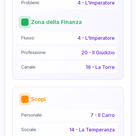
4
-
L'Imperatore
Problemi:
Zona della Finanza
4
-
L'Imperatore
Flusso:
20
-
Il Giudizio
Professione:
16
-
La Torre
Canale:
Scopi
7
-
Il Carro
Personale:
14
-
La Temperanza
Sociale: