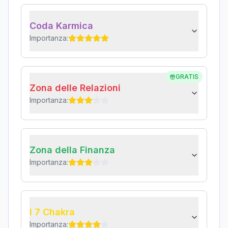
Coda Karmica
Importanza:
GRATIS
Zona delle Relazioni
Importanza:
Zona della Finanza
Importanza:
I 7 Chakra
Importanza: