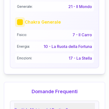
21
-
Il Mondo
Generale:
Chakra Generale
7
-
Il Carro
Fisico:
10
-
La Ruota della Fortuna
Energia:
17
-
La Stella
Emozioni:
Domande Frequenti