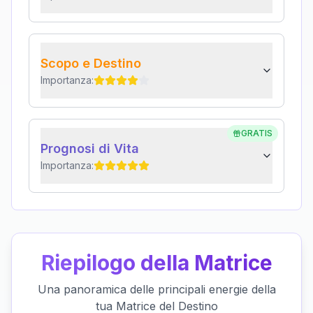
Scopo e Destino
Importanza:
GRATIS
Prognosi di Vita
Importanza:
Riepilogo della Matrice
Una panoramica delle principali energie della
tua Matrice del Destino