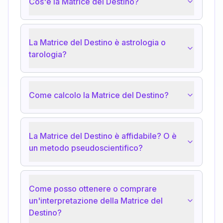
Cos'è la Matrice del Destino?
La Matrice del Destino è astrologia o
tarologia?
Come calcolo la Matrice del Destino?
La Matrice del Destino è affidabile? O è
un metodo pseudoscientifico?
Come posso ottenere o comprare
un'interpretazione della Matrice del
Destino?