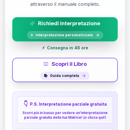
attraverso il manuale completo.
Richiedi Interpretazione
✨
Interpretazione personalizzata
⚡
Consegna in 48 ore
Scopri il Libro
📚
Guida completa
👇
P.S. Interpretazione parziale gratuita
Scorri più in basso per vedere un'interpretazione
parziale gratuita della tua Matrice! (o clicca qui!)