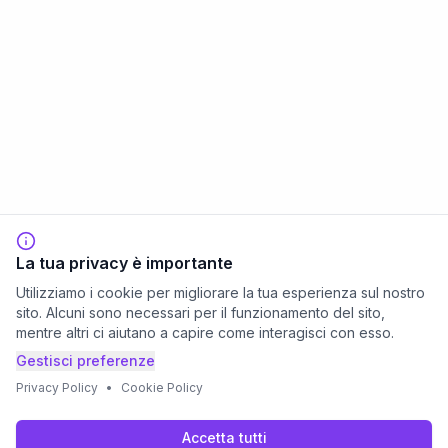
La tua privacy è importante
Utilizziamo i cookie per migliorare la tua esperienza sul nostro
sito. Alcuni sono necessari per il funzionamento del sito,
mentre altri ci aiutano a capire come interagisci con esso.
Gestisci preferenze
Privacy Policy
•
Cookie Policy
Accetta tutti