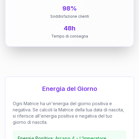
98%
Soddisfazione clienti
48h
Tempo di consegna
Energia del Giorno
Ogni Matrice ha un'energia del giorno positiva e
negativa. Se calcoli la Matrice della tua data di nascita,
si riferisce all'energia positiva e negativa del tuo
giorno di nascita.
Energia Positiva:
Arcano
4
-
L'Imperatore