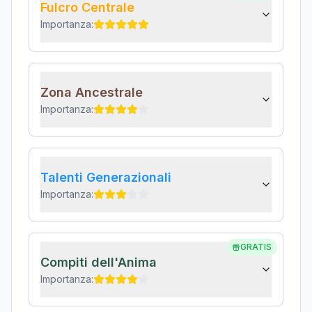
Fulcro Centrale
Importanza:
Zona Ancestrale
Importanza:
Talenti Generazionali
Importanza:
GRATIS
Compiti dell'Anima
Importanza: