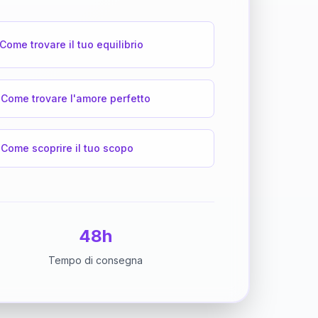
Come trovare il tuo equilibrio
Come trovare l'amore perfetto
Come scoprire il tuo scopo
48h
Tempo di consegna