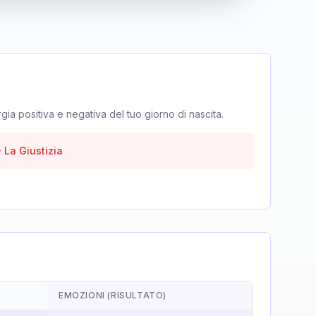
rgia positiva e negativa del tuo giorno di nascita.
-
La Giustizia
EMOZIONI (RISULTATO)