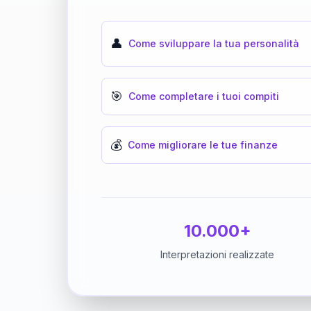
👤
Come sviluppare la tua personalità
🎯
Come completare i tuoi compiti
💰
Come migliorare le tue finanze
10.000+
Interpretazioni realizzate