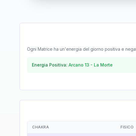
Ogni Matrice ha un'energia del giorno positiva e negativa
Energia Positiva:
Arcano
13
-
La Morte
CHAKRA
FISICO