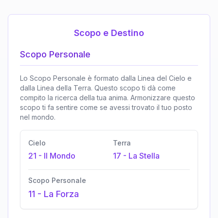
Scopo e Destino
Scopo Personale
Lo Scopo Personale è formato dalla Linea del Cielo e
dalla Linea della Terra. Questo scopo ti dà come
compito la ricerca della tua anima. Armonizzare questo
scopo ti fa sentire come se avessi trovato il tuo posto
nel mondo.
Cielo
Terra
21
-
Il Mondo
17
-
La Stella
Scopo Personale
11
-
La Forza