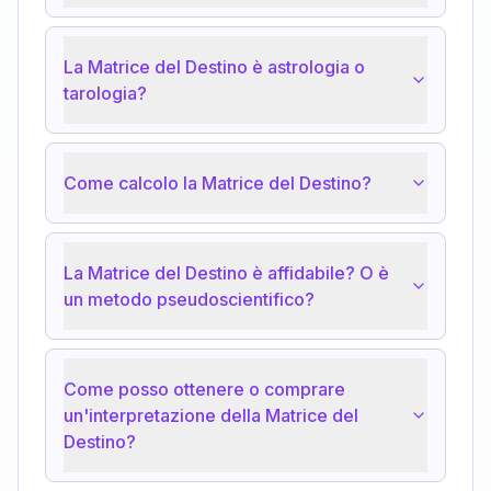
La Matrice del Destino è astrologia o
tarologia?
Come calcolo la Matrice del Destino?
La Matrice del Destino è affidabile? O è
un metodo pseudoscientifico?
Come posso ottenere o comprare
un'interpretazione della Matrice del
Destino?