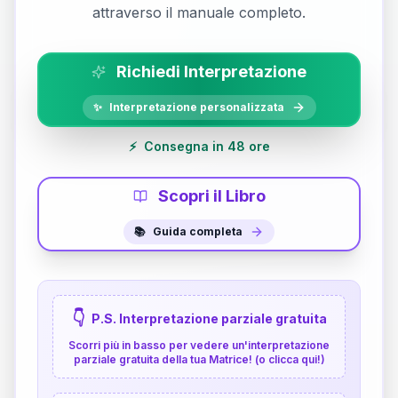
attraverso il manuale completo.
Richiedi Interpretazione
✨
Interpretazione personalizzata
⚡
Consegna in 48 ore
Scopri il Libro
📚
Guida completa
👇
P.S. Interpretazione parziale gratuita
Scorri più in basso per vedere un'interpretazione
parziale gratuita della tua Matrice! (o clicca qui!)