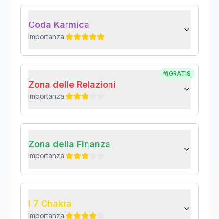
Coda Karmica
Importanza:
GRATIS
Zona delle Relazioni
Importanza:
Zona della Finanza
Importanza:
I 7 Chakra
Importanza: