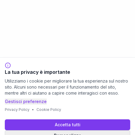
La tua privacy è importante
Utilizziamo i cookie per migliorare la tua esperienza sul nostro
sito. Alcuni sono necessari per il funzionamento del sito,
mentre altri ci aiutano a capire come interagisci con esso.
Gestisci preferenze
Privacy Policy
•
Cookie Policy
Accetta tutti