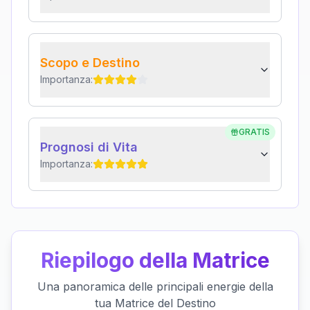
Scopo e Destino
Importanza:
GRATIS
Prognosi di Vita
Importanza:
Riepilogo della Matrice
Una panoramica delle principali energie della
tua Matrice del Destino