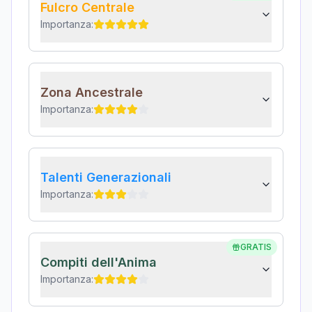
Fulcro Centrale
Importanza:
Zona Ancestrale
Importanza:
Talenti Generazionali
Importanza:
GRATIS
Compiti dell'Anima
Importanza: