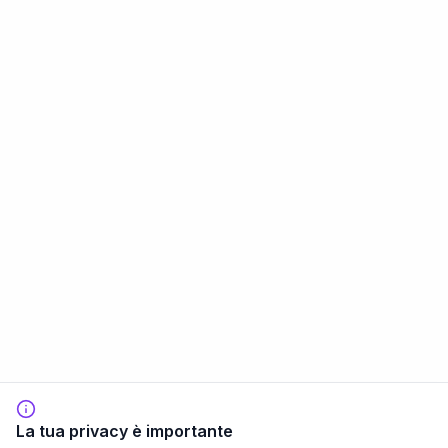
La tua privacy è importante