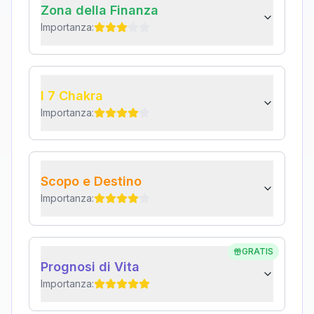
Zona della Finanza
Importanza:
I 7 Chakra
Importanza:
Scopo e Destino
Importanza:
GRATIS
Prognosi di Vita
Importanza: