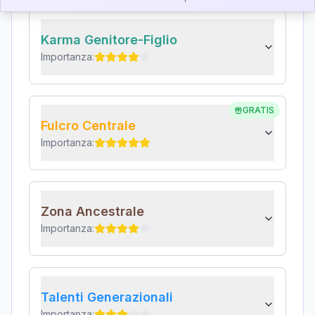
Karma Genitore-Figlio
Importanza:
GRATIS
Fulcro Centrale
Importanza:
Zona Ancestrale
Importanza:
Talenti Generazionali
Importanza: