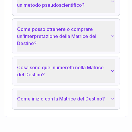
un metodo pseudoscientifico?
Come posso ottenere o comprare
un'interpretazione della Matrice del
Destino?
Cosa sono quei numeretti nella Matrice
del Destino?
Come inizio con la Matrice del Destino?