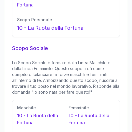
Fortuna
Scopo Personale
10
-
La Ruota della Fortuna
Scopo Sociale
Lo Scopo Sociale è formato dalla Linea Maschile e
dalla Linea Femminile. Questo scopo ti dà come
compito di bilanciare le forze maschili e femminili
all'interno di te. Armoizzando questo scopo, riuscirai a
trovare il tuo posto nel mondo lavorativo. Risponde alla
domanda "Io sono nata per fare questo!"
Maschile
Femminile
10
-
La Ruota della
10
-
La Ruota della
Fortuna
Fortuna