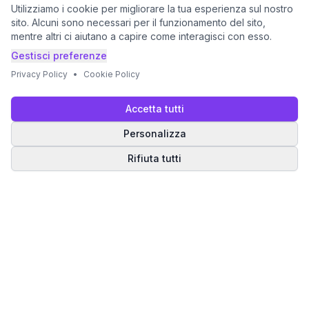
Utilizziamo i cookie per migliorare la tua esperienza sul nostro
sito. Alcuni sono necessari per il funzionamento del sito,
mentre altri ci aiutano a capire come interagisci con esso.
Gestisci preferenze
Privacy Policy
•
Cookie Policy
Accetta tutti
Personalizza
Rifiuta tutti