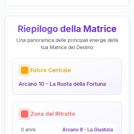
Riepilogo della Matrice
Una panoramica delle principali energie della
tua Matrice del Destino
Fulcro Centrale
Arcano
10
-
La Ruota della Fortuna
Zona del Ritratto
0 anni:
Arcano
8
-
La Giustizia