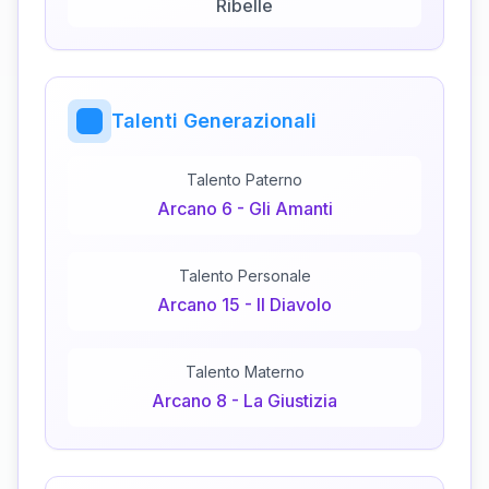
Ribelle
Talenti Generazionali
Talento Paterno
Arcano
6
-
Gli Amanti
Talento Personale
Arcano
15
-
Il Diavolo
Talento Materno
Arcano
8
-
La Giustizia