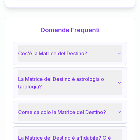
Domande Frequenti
Cos'è la Matrice del Destino?
La Matrice del Destino è astrologia o
tarologia?
Come calcolo la Matrice del Destino?
La Matrice del Destino è affidabile? O è