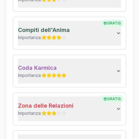
GRATIS
Compiti dell'Anima
Importanza:
Coda Karmica
Importanza:
GRATIS
Zona delle Relazioni
Importanza: