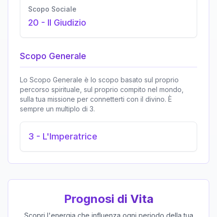
Scopo Sociale
20
-
Il Giudizio
Scopo Generale
Lo Scopo Generale è lo scopo basato sul proprio
percorso spirituale, sul proprio compito nel mondo,
sulla tua missione per connetterti con il divino. È
sempre un multiplo di 3.
3
-
L'Imperatrice
Prognosi di Vita
Scopri l'energia che influenza ogni periodo della tua