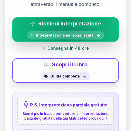
attraverso il manuale completo.
Richiedi Interpretazione
✨
Interpretazione personalizzata
⚡
Consegna in 48 ore
Scopri il Libro
📚
Guida completa
👇
P.S. Interpretazione parziale gratuita
Scorri più in basso per vedere un'interpretazione
parziale gratuita della tua Matrice! (o clicca qui!)