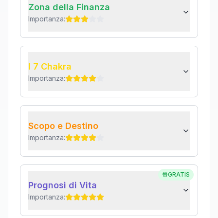
Zona della Finanza
Importanza:
I 7 Chakra
Importanza:
Scopo e Destino
Importanza:
GRATIS
Prognosi di Vita
Importanza: