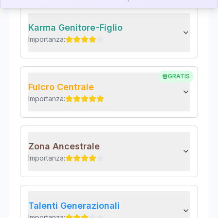
Karma Genitore-Figlio
Importanza:
GRATIS
Fulcro Centrale
Importanza:
Zona Ancestrale
Importanza:
Talenti Generazionali
Importanza: