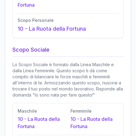
Fortuna
Scopo Personale
10
-
La Ruota della Fortuna
Scopo Sociale
Lo Scopo Sociale è formato dalla Linea Maschile e
dalla Linea Femminile. Questo scopo ti dà come
compito di bilanciare le forze maschili e femminili
all'interno di te. Armoizzando questo scopo, riuscirai a
trovare il tuo posto nel mondo lavorativo. Risponde alla
domanda "Io sono nata per fare questo!"
Maschile
Femminile
10
-
La Ruota della
10
-
La Ruota della
Fortuna
Fortuna