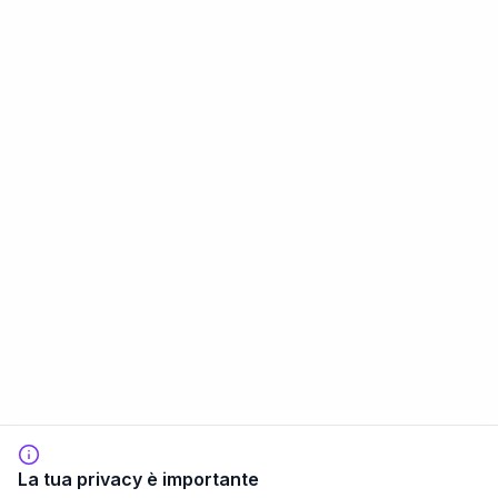
La tua privacy è importante