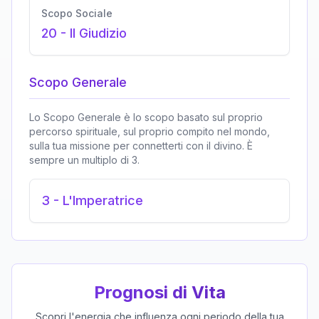
Scopo Sociale
20
-
Il Giudizio
Scopo Generale
Lo Scopo Generale è lo scopo basato sul proprio
percorso spirituale, sul proprio compito nel mondo,
sulla tua missione per connetterti con il divino. È
sempre un multiplo di 3.
3
-
L'Imperatrice
Prognosi di Vita
Scopri l'energia che influenza ogni periodo della tua