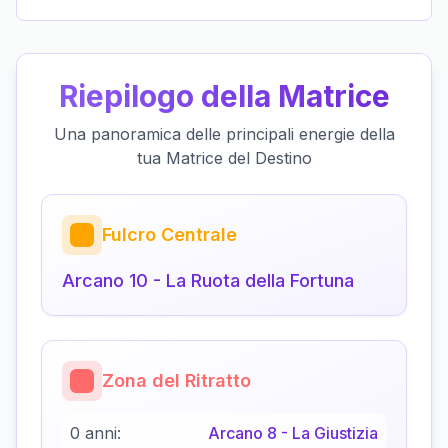
Riepilogo della Matrice
Una panoramica delle principali energie della
tua Matrice del Destino
Fulcro Centrale
Arcano
10
-
La Ruota della Fortuna
Zona del Ritratto
0 anni:
Arcano
8
-
La Giustizia