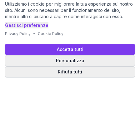
Utilizziamo i cookie per migliorare la tua esperienza sul nostro
sito. Alcuni sono necessari per il funzionamento del sito,
mentre altri ci aiutano a capire come interagisci con esso.
Gestisci preferenze
Privacy Policy
•
Cookie Policy
Accetta tutti
Personalizza
Rifiuta tutti