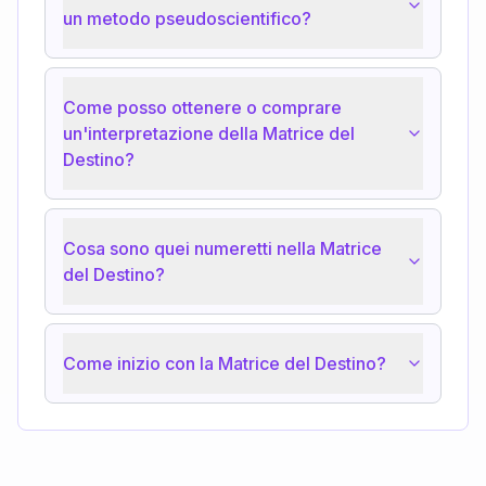
un metodo pseudoscientifico?
Come posso ottenere o comprare
un'interpretazione della Matrice del
Destino?
Cosa sono quei numeretti nella Matrice
del Destino?
Come inizio con la Matrice del Destino?