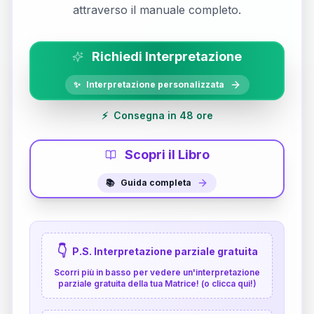
attraverso il manuale completo.
Richiedi Interpretazione
✨
Interpretazione personalizzata
⚡
Consegna in 48 ore
Scopri il Libro
📚
Guida completa
👇
P.S. Interpretazione parziale gratuita
Scorri più in basso per vedere un'interpretazione
parziale gratuita della tua Matrice! (o clicca qui!)