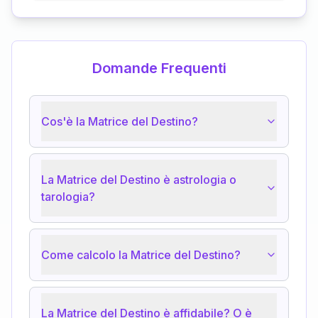
Domande Frequenti
Cos'è la Matrice del Destino?
La Matrice del Destino è astrologia o
tarologia?
Come calcolo la Matrice del Destino?
La Matrice del Destino è affidabile? O è