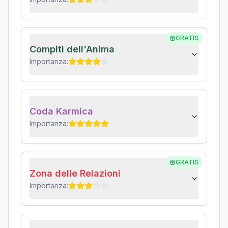
GRATIS
Compiti dell'Anima
Importanza:
Coda Karmica
Importanza:
GRATIS
Zona delle Relazioni
Importanza: