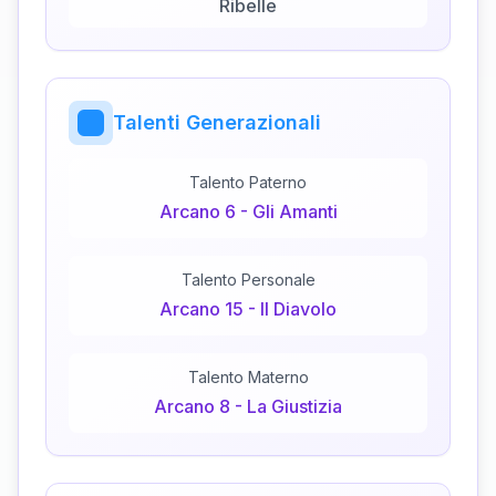
Ribelle
Talenti Generazionali
Talento Paterno
Arcano
6
-
Gli Amanti
Talento Personale
Arcano
15
-
Il Diavolo
Talento Materno
Arcano
8
-
La Giustizia