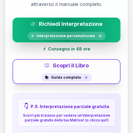
attraverso il manuale completo.
Richiedi Interpretazione
✨
Interpretazione personalizzata
⚡
Consegna in 48 ore
Scopri il Libro
📚
Guida completa
👇
P.S. Interpretazione parziale gratuita
Scorri più in basso per vedere un'interpretazione
parziale gratuita della tua Matrice! (o clicca qui!)