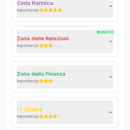
Coda Karmica
Importanza:
GRATIS
Zona delle Relazioni
Importanza:
Zona della Finanza
Importanza:
I 7 Chakra
Importanza: