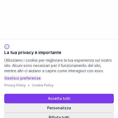
La tua privacy è importante
Utilizziamo i cookie per migliorare la tua esperienza sul nostro
sito. Alcuni sono necessari per il funzionamento del sito,
mentre altri ci aiutano a capire come interagisci con esso.
Gestisci preferenze
Privacy Policy
•
Cookie Policy
Accetta tutti
Personalizza
Rifiuta tutti