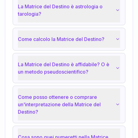
La Matrice del Destino è astrologia o
tarologia?
Come calcolo la Matrice del Destino?
La Matrice del Destino è affidabile? O è
un metodo pseudoscientifico?
Come posso ottenere o comprare
un'interpretazione della Matrice del
Destino?
Cosa sono quei numeretti nella Matrice