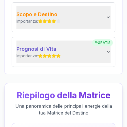
Scopo e Destino
Importanza:
GRATIS
Prognosi di Vita
Importanza:
Riepilogo della Matrice
Una panoramica delle principali energie della
tua Matrice del Destino