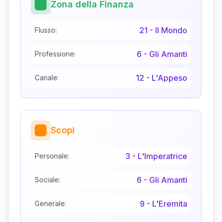
Zona della Finanza
21
-
Il Mondo
Flusso:
6
-
Gli Amanti
Professione:
12
-
L'Appeso
Canale:
Scopi
3
-
L'Imperatrice
Personale:
6
-
Gli Amanti
Sociale:
9
-
L'Eremita
Generale: