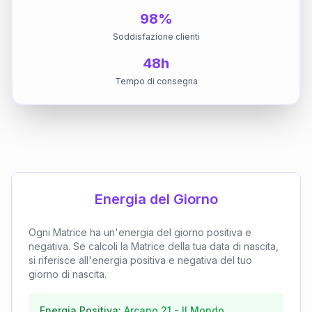
98%
Soddisfazione clienti
48h
Tempo di consegna
Energia del Giorno
Ogni Matrice ha un'energia del giorno positiva e
negativa. Se calcoli la Matrice della tua data di nascita,
si riferisce all'energia positiva e negativa del tuo
giorno di nascita.
Energia Positiva:
Arcano
21
-
Il Mondo