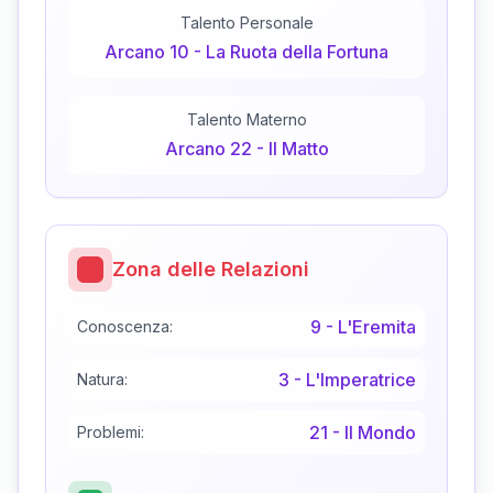
Talento Personale
Arcano
10
-
La Ruota della Fortuna
Talento Materno
Arcano
22
-
Il Matto
Zona delle Relazioni
9
-
L'Eremita
Conoscenza:
3
-
L'Imperatrice
Natura:
21
-
Il Mondo
Problemi: