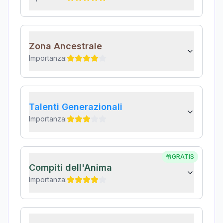
Zona Ancestrale
Importanza:
Talenti Generazionali
Importanza:
GRATIS
Compiti dell'Anima
Importanza: