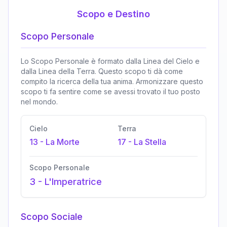
Scopo e Destino
Scopo Personale
Lo Scopo Personale è formato dalla Linea del Cielo e
dalla Linea della Terra. Questo scopo ti dà come
compito la ricerca della tua anima. Armonizzare questo
scopo ti fa sentire come se avessi trovato il tuo posto
nel mondo.
Cielo
Terra
13
-
La Morte
17
-
La Stella
Scopo Personale
3
-
L'Imperatrice
Scopo Sociale