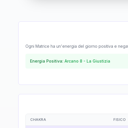
Ogni Matrice ha un'energia del giorno positiva e negativa
Energia Positiva:
Arcano
8
-
La Giustizia
CHAKRA
FISICO