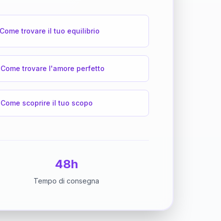
Come trovare il tuo equilibrio
Come trovare l'amore perfetto
Come scoprire il tuo scopo
48h
Tempo di consegna