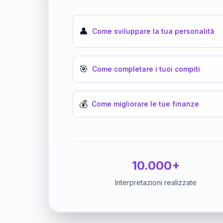
👤
Come sviluppare la tua personalità
🎯
Come completare i tuoi compiti
💰
Come migliorare le tue finanze
10.000+
Interpretazioni realizzate