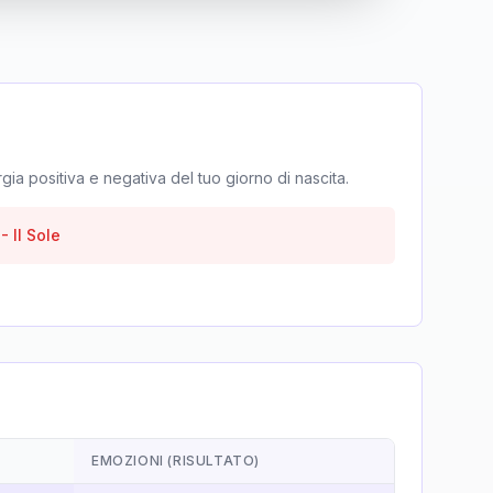
rgia positiva e negativa del tuo giorno di nascita.
-
Il Sole
EMOZIONI (RISULTATO)