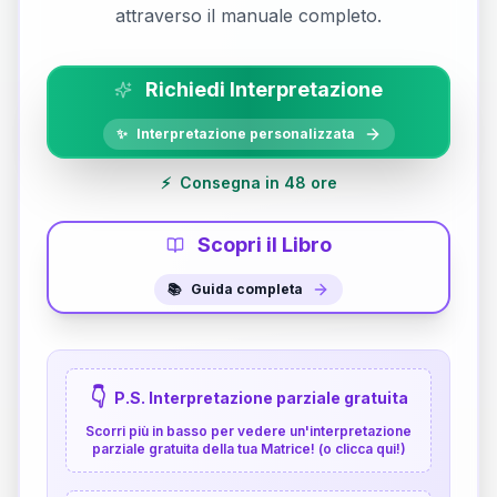
attraverso il manuale completo.
Richiedi Interpretazione
✨
Interpretazione personalizzata
⚡
Consegna in 48 ore
Scopri il Libro
📚
Guida completa
👇
P.S. Interpretazione parziale gratuita
Scorri più in basso per vedere un'interpretazione
parziale gratuita della tua Matrice! (o clicca qui!)