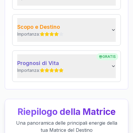
Scopo e Destino
Importanza:
GRATIS
Prognosi di Vita
Importanza:
Riepilogo della Matrice
Una panoramica delle principali energie della
tua Matrice del Destino