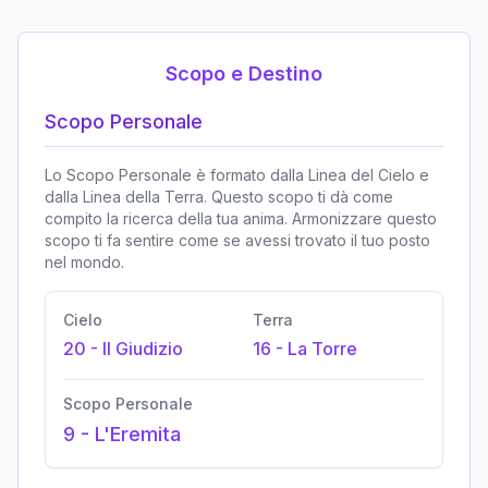
Scopo e Destino
Scopo Personale
Lo Scopo Personale è formato dalla Linea del Cielo e
dalla Linea della Terra. Questo scopo ti dà come
compito la ricerca della tua anima. Armonizzare questo
scopo ti fa sentire come se avessi trovato il tuo posto
nel mondo.
Cielo
Terra
20
-
Il Giudizio
16
-
La Torre
Scopo Personale
9
-
L'Eremita