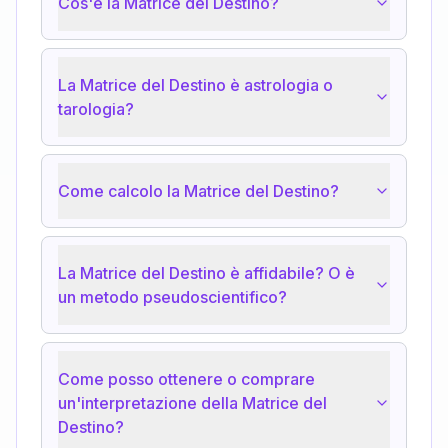
Cos'è la Matrice del Destino?
La Matrice del Destino è astrologia o
tarologia?
Come calcolo la Matrice del Destino?
La Matrice del Destino è affidabile? O è
un metodo pseudoscientifico?
Come posso ottenere o comprare
un'interpretazione della Matrice del
Destino?