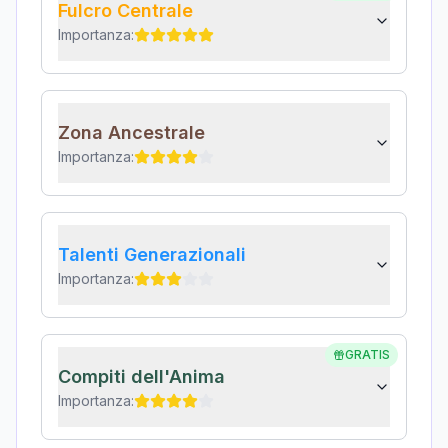
Fulcro Centrale
Importanza:
Zona Ancestrale
Importanza:
Talenti Generazionali
Importanza:
GRATIS
Compiti dell'Anima
Importanza: