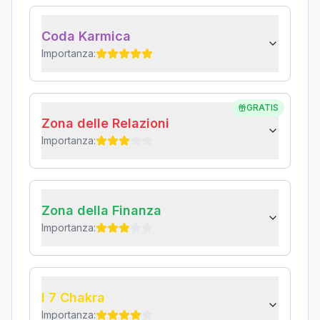
Coda Karmica
Importanza:
GRATIS
Zona delle Relazioni
Importanza:
Zona della Finanza
Importanza:
I 7 Chakra
Importanza: