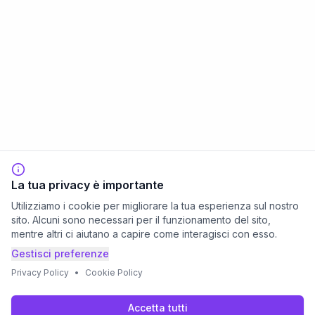
La tua privacy è importante
Utilizziamo i cookie per migliorare la tua esperienza sul nostro
sito. Alcuni sono necessari per il funzionamento del sito,
mentre altri ci aiutano a capire come interagisci con esso.
Gestisci preferenze
Privacy Policy
•
Cookie Policy
Accetta tutti