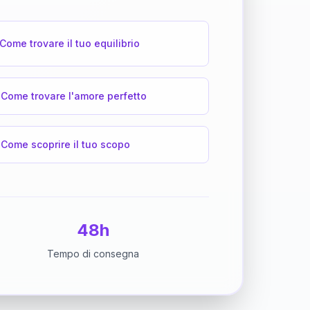
Come trovare il tuo equilibrio
Come trovare l'amore perfetto
Come scoprire il tuo scopo
48h
Tempo di consegna