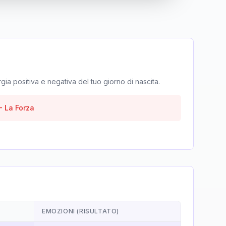
rgia positiva e negativa del tuo giorno di nascita.
-
La Forza
EMOZIONI (RISULTATO)