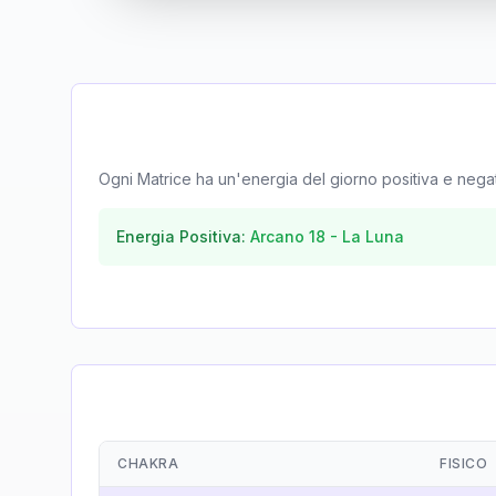
Ogni Matrice ha un'energia del giorno positiva e negativa
Energia Positiva:
Arcano
18
-
La Luna
CHAKRA
FISICO