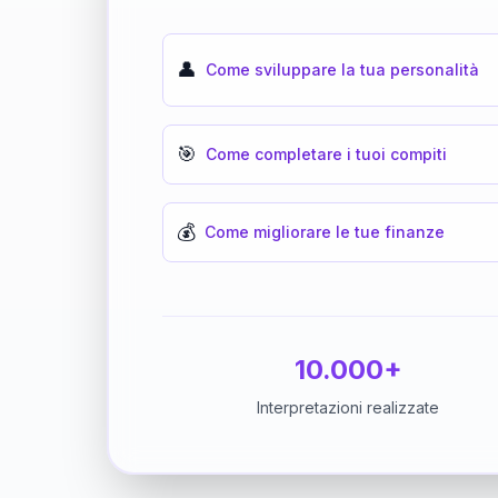
👤
Come sviluppare la tua personalità
🎯
Come completare i tuoi compiti
💰
Come migliorare le tue finanze
10.000+
Interpretazioni realizzate