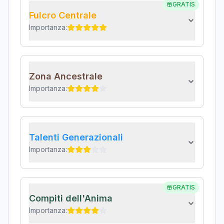
GRATIS
Fulcro Centrale
Importanza:
Zona Ancestrale
Importanza:
Talenti Generazionali
Importanza:
GRATIS
Compiti dell'Anima
Importanza: