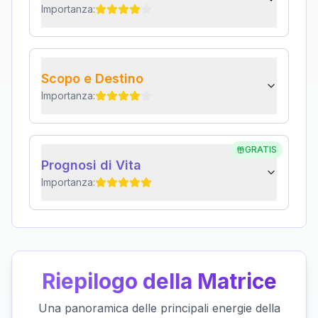
Importanza:
Scopo e Destino
Importanza:
GRATIS
Prognosi di Vita
Importanza:
Riepilogo della Matrice
Una panoramica delle principali energie della