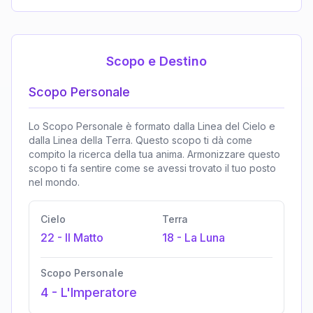
Scopo e Destino
Scopo Personale
Lo Scopo Personale è formato dalla Linea del Cielo e
dalla Linea della Terra. Questo scopo ti dà come
compito la ricerca della tua anima. Armonizzare questo
scopo ti fa sentire come se avessi trovato il tuo posto
nel mondo.
Cielo
Terra
22
-
Il Matto
18
-
La Luna
Scopo Personale
4
-
L'Imperatore