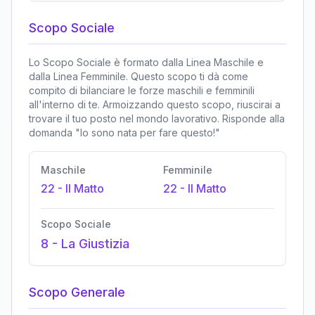
Scopo Sociale
Lo Scopo Sociale è formato dalla Linea Maschile e
dalla Linea Femminile. Questo scopo ti dà come
compito di bilanciare le forze maschili e femminili
all'interno di te. Armoizzando questo scopo, riuscirai a
trovare il tuo posto nel mondo lavorativo. Risponde alla
domanda "Io sono nata per fare questo!"
Maschile
Femminile
22
-
Il Matto
22
-
Il Matto
Scopo Sociale
8
-
La Giustizia
Scopo Generale