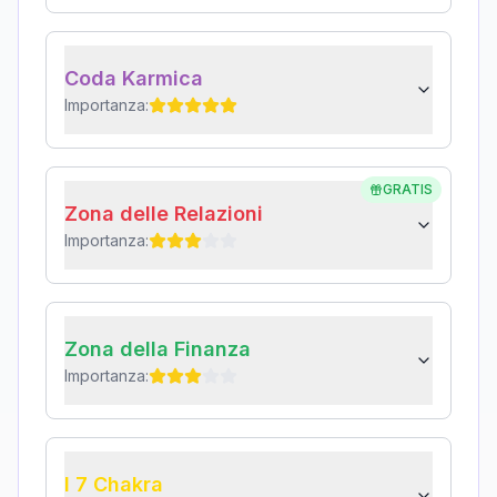
Coda Karmica
Importanza:
GRATIS
Zona delle Relazioni
Importanza:
Zona della Finanza
Importanza:
I 7 Chakra