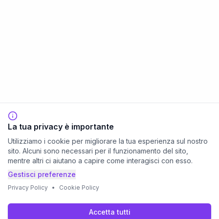
La tua privacy è importante
Utilizziamo i cookie per migliorare la tua esperienza sul nostro
sito. Alcuni sono necessari per il funzionamento del sito,
mentre altri ci aiutano a capire come interagisci con esso.
Gestisci preferenze
Privacy Policy
•
Cookie Policy
Accetta tutti