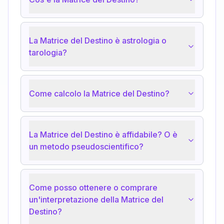
La Matrice del Destino è astrologia o
tarologia?
Come calcolo la Matrice del Destino?
La Matrice del Destino è affidabile? O è
un metodo pseudoscientifico?
Come posso ottenere o comprare
un'interpretazione della Matrice del
Destino?