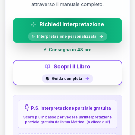
attraverso il manuale completo.
Richiedi Interpretazione
✨
Interpretazione personalizzata
⚡
Consegna in 48 ore
Scopri il Libro
📚
Guida completa
👇
P.S. Interpretazione parziale gratuita
Scorri più in basso per vedere un'interpretazione
parziale gratuita della tua Matrice! (o clicca qui!)