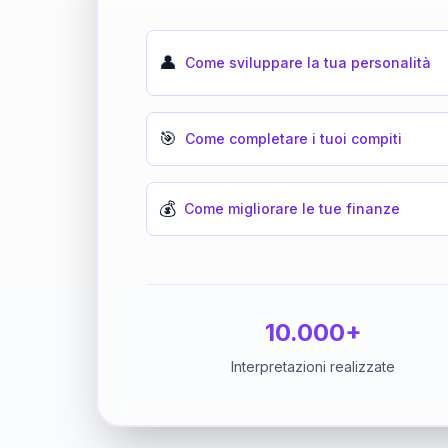
👤
Come sviluppare la tua personalità
🎯
Come completare i tuoi compiti
💰
Come migliorare le tue finanze
10.000+
Interpretazioni realizzate