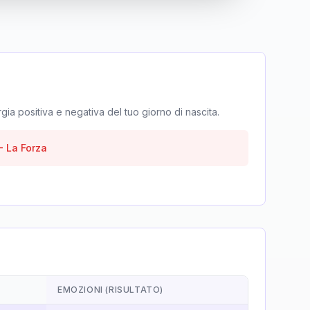
rgia positiva e negativa del tuo giorno di nascita.
-
La Forza
EMOZIONI (RISULTATO)