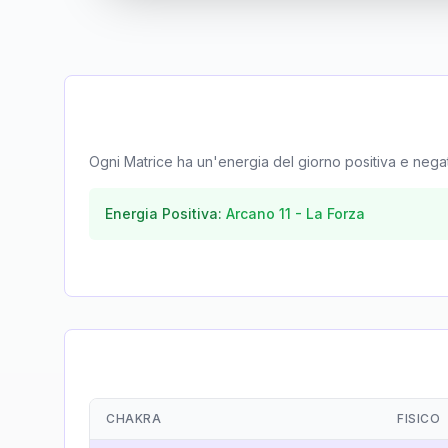
Ogni Matrice ha un'energia del giorno positiva e negativa
Energia Positiva:
Arcano
11
-
La Forza
CHAKRA
FISICO