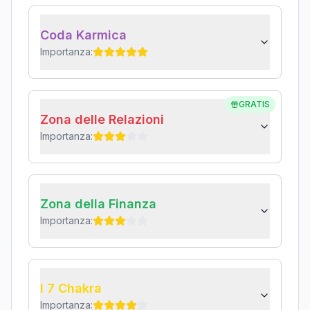
Coda Karmica
Importanza:
GRATIS
Zona delle Relazioni
Importanza:
Zona della Finanza
Importanza:
I 7 Chakra
Importanza: