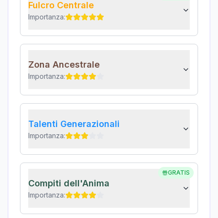
Fulcro Centrale
Importanza:
Zona Ancestrale
Importanza:
Talenti Generazionali
Importanza:
GRATIS
Compiti dell'Anima
Importanza: