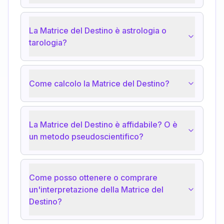
La Matrice del Destino è astrologia o
tarologia?
Come calcolo la Matrice del Destino?
La Matrice del Destino è affidabile? O è
un metodo pseudoscientifico?
Come posso ottenere o comprare
un'interpretazione della Matrice del
Destino?