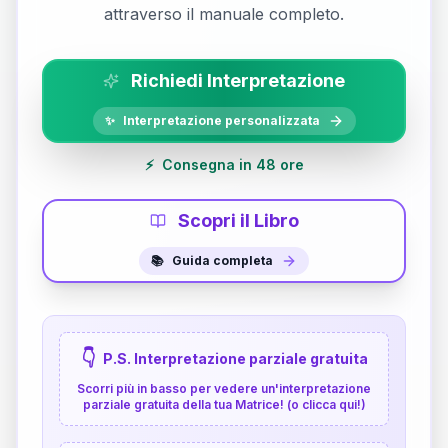
attraverso il manuale completo.
Richiedi Interpretazione
✨
Interpretazione personalizzata
⚡
Consegna in 48 ore
Scopri il Libro
📚
Guida completa
👇
P.S. Interpretazione parziale gratuita
Scorri più in basso per vedere un'interpretazione
parziale gratuita della tua Matrice! (o clicca qui!)