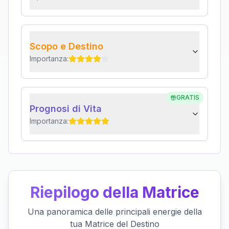
Scopo e Destino
Importanza:
GRATIS
Prognosi di Vita
Importanza:
Riepilogo della Matrice
Una panoramica delle principali energie della
tua Matrice del Destino