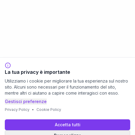
La tua privacy è importante
Utilizziamo i cookie per migliorare la tua esperienza sul nostro
sito. Alcuni sono necessari per il funzionamento del sito,
mentre altri ci aiutano a capire come interagisci con esso.
Gestisci preferenze
Privacy Policy
•
Cookie Policy
Accetta tutti