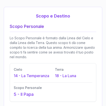
Scopo e Destino
Scopo Personale
Lo Scopo Personale è formato dalla Linea del Cielo e
dalla Linea della Terra. Questo scopo ti dà come
compito la ricerca della tua anima. Armonizzare questo
scopo ti fa sentire come se avessi trovato il tuo posto
nel mondo.
Cielo
Terra
14
-
La Temperanza
18
-
La Luna
Scopo Personale
5
-
Il Papa