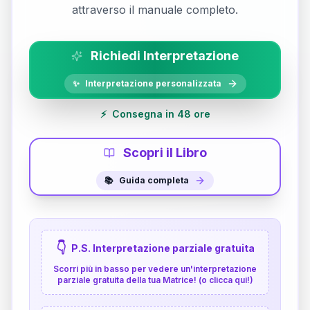
attraverso il manuale completo.
Richiedi Interpretazione
✨
Interpretazione personalizzata
⚡
Consegna in 48 ore
Scopri il Libro
📚
Guida completa
👇
P.S. Interpretazione parziale gratuita
Scorri più in basso per vedere un'interpretazione
parziale gratuita della tua Matrice! (o clicca qui!)