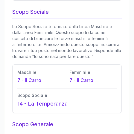
Scopo Sociale
Lo Scopo Sociale è formato dalla Linea Maschile e
dalla Linea Femminile. Questo scopo ti dà come
compito di bilanciare le forze maschili e femminili
all'interno di te. Armoizzando questo scopo, riuscirai a
trovare il tuo posto nel mondo lavorativo. Risponde alla
domanda "Io sono nata per fare questo!"
Maschile
Femminile
7
-
Il Carro
7
-
Il Carro
Scopo Sociale
14
-
La Temperanza
Scopo Generale