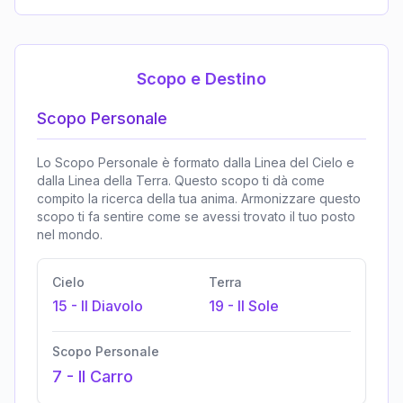
Scopo e Destino
Scopo Personale
Lo Scopo Personale è formato dalla Linea del Cielo e
dalla Linea della Terra. Questo scopo ti dà come
compito la ricerca della tua anima. Armonizzare questo
scopo ti fa sentire come se avessi trovato il tuo posto
nel mondo.
Cielo
Terra
15
-
Il Diavolo
19
-
Il Sole
Scopo Personale
7
-
Il Carro