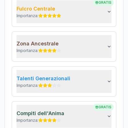
GRATIS
Fulcro Centrale
Importanza:
Zona Ancestrale
Importanza:
Talenti Generazionali
Importanza:
GRATIS
Compiti dell'Anima
Importanza: