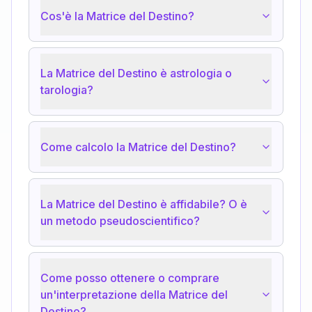
Cos'è la Matrice del Destino?
La Matrice del Destino è astrologia o
tarologia?
Come calcolo la Matrice del Destino?
La Matrice del Destino è affidabile? O è
un metodo pseudoscientifico?
Come posso ottenere o comprare
un'interpretazione della Matrice del
Destino?