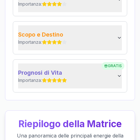
Importanza:
Scopo e Destino
Importanza:
GRATIS
Prognosi di Vita
Importanza:
Riepilogo della Matrice
Una panoramica delle principali energie della