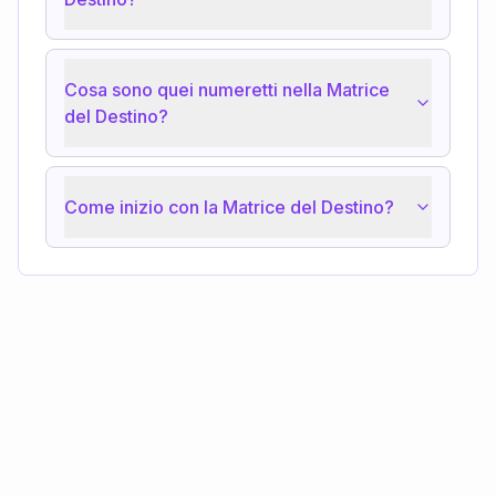
Cosa sono quei numeretti nella Matrice
del Destino?
Come inizio con la Matrice del Destino?