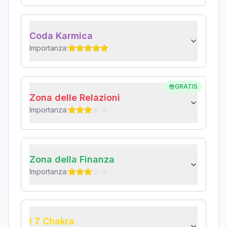
Coda Karmica
Importanza:
GRATIS
Zona delle Relazioni
Importanza:
Zona della Finanza
Importanza:
I 7 Chakra