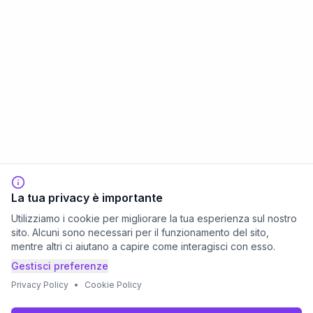
La tua privacy è importante
Utilizziamo i cookie per migliorare la tua esperienza sul nostro
sito. Alcuni sono necessari per il funzionamento del sito,
mentre altri ci aiutano a capire come interagisci con esso.
Gestisci preferenze
Privacy Policy
•
Cookie Policy