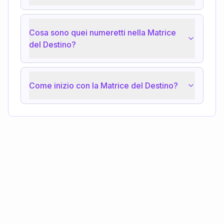
Cosa sono quei numeretti nella Matrice
del Destino?
Come inizio con la Matrice del Destino?