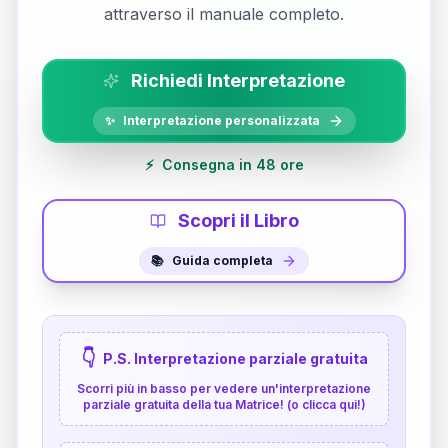
attraverso il manuale completo.
Richiedi Interpretazione
✨
Interpretazione personalizzata
⚡
Consegna in 48 ore
Scopri il Libro
📚
Guida completa
👇
P.S. Interpretazione parziale gratuita
Scorri più in basso per vedere un'interpretazione
parziale gratuita della tua Matrice! (o clicca qui!)