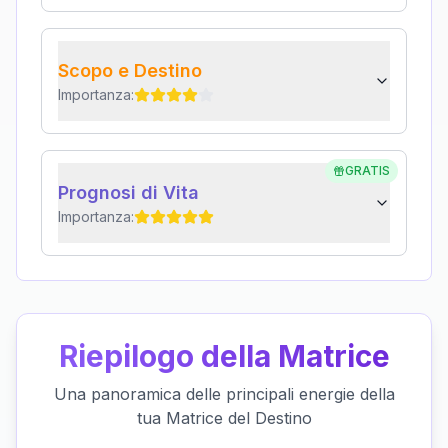
Scopo e Destino
Importanza:
GRATIS
Prognosi di Vita
Importanza:
Riepilogo della Matrice
Una panoramica delle principali energie della
tua Matrice del Destino