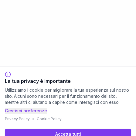
La tua privacy è importante
Utilizziamo i cookie per migliorare la tua esperienza sul nostro
sito. Alcuni sono necessari per il funzionamento del sito,
mentre altri ci aiutano a capire come interagisci con esso.
Gestisci preferenze
Privacy Policy
•
Cookie Policy
Accetta tutti