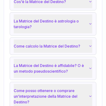
Cos'è la Matrice del Destino?
La Matrice del Destino è astrologia o
tarologia?
Come calcolo la Matrice del Destino?
La Matrice del Destino è affidabile? O è
un metodo pseudoscientifico?
Come posso ottenere o comprare
un'interpretazione della Matrice del
Destino?