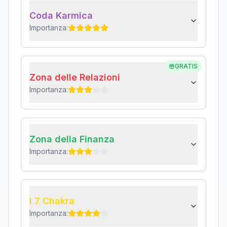
Coda Karmica
Importanza:
GRATIS
Zona delle Relazioni
Importanza:
Zona della Finanza
Importanza:
I 7 Chakra
Importanza: