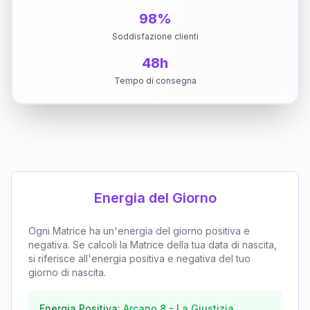
98%
Soddisfazione clienti
48h
Tempo di consegna
Energia del Giorno
Ogni Matrice ha un'energia del giorno positiva e
negativa. Se calcoli la Matrice della tua data di nascita,
si riferisce all'energia positiva e negativa del tuo
giorno di nascita.
Energia Positiva:
Arcano
8
-
La Giustizia