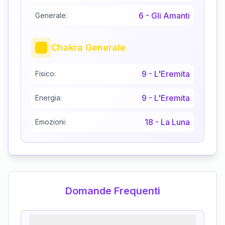
6
-
Gli Amanti
Generale:
Chakra Generale
9
-
L'Eremita
Fisico:
9
-
L'Eremita
Energia:
18
-
La Luna
Emozioni:
Domande Frequenti