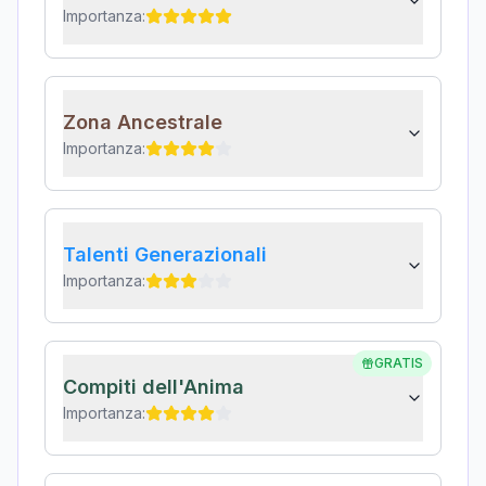
Importanza:
Zona Ancestrale
Importanza:
Talenti Generazionali
Importanza:
GRATIS
Compiti dell'Anima
Importanza: