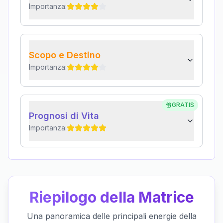
Importanza:
Scopo e Destino
Importanza:
GRATIS
Prognosi di Vita
Importanza:
Riepilogo della Matrice
Una panoramica delle principali energie della