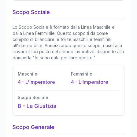
Scopo Sociale
Lo Scopo Sociale è formato dalla Linea Maschile e
dalla Linea Femminile. Questo scopo ti dà come
compito di bilanciare le forze maschili e femminili
all'interno di te. Armoizzando questo scopo, riuscirai a
trovare il tuo posto nel mondo lavorativo. Risponde alla
domanda "Io sono nata per fare questo!"
Maschile
Femminile
4
-
L'Imperatore
4
-
L'Imperatore
Scopo Sociale
8
-
La Giustizia
Scopo Generale