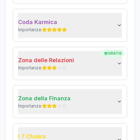
Coda Karmica
Importanza:
GRATIS
Zona delle Relazioni
Importanza:
Zona della Finanza
Importanza:
I 7 Chakra