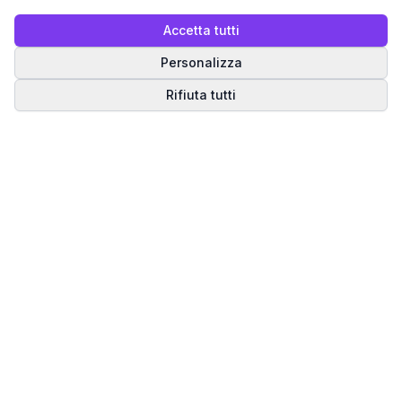
Accetta tutti
Personalizza
Rifiuta tutti
Matrice del Destino