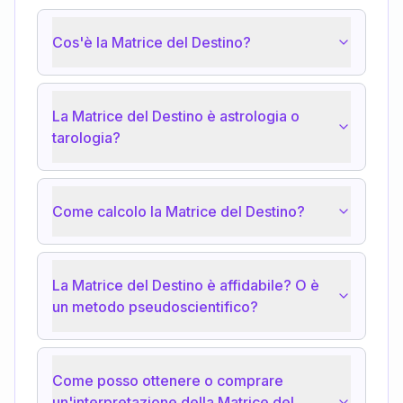
Cos'è la Matrice del Destino?
La Matrice del Destino è astrologia o
tarologia?
Come calcolo la Matrice del Destino?
La Matrice del Destino è affidabile? O è
un metodo pseudoscientifico?
Come posso ottenere o comprare
un'interpretazione della Matrice del