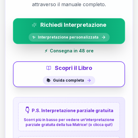
attraverso il manuale completo.
Richiedi Interpretazione
✨
Interpretazione personalizzata
⚡
Consegna in 48 ore
Scopri il Libro
📚
Guida completa
👇
P.S. Interpretazione parziale gratuita
Scorri più in basso per vedere un'interpretazione
parziale gratuita della tua Matrice! (o clicca qui!)