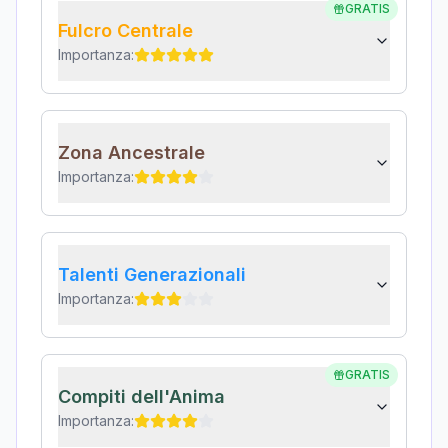
GRATIS
Fulcro Centrale
Importanza:
Zona Ancestrale
Importanza:
Talenti Generazionali
Importanza:
GRATIS
Compiti dell'Anima
Importanza: