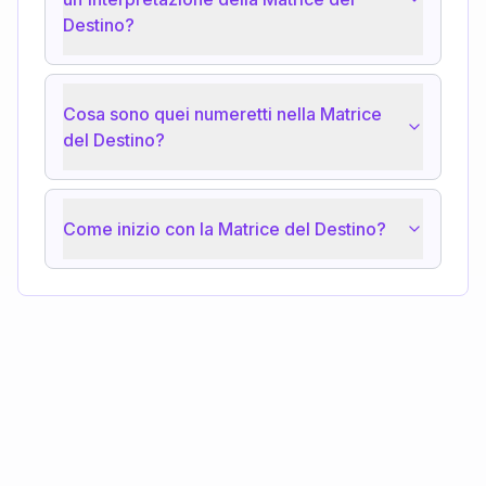
Destino?
Cosa sono quei numeretti nella Matrice
del Destino?
Come inizio con la Matrice del Destino?