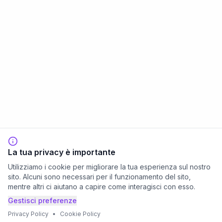
La tua privacy è importante
Utilizziamo i cookie per migliorare la tua esperienza sul nostro
sito. Alcuni sono necessari per il funzionamento del sito,
mentre altri ci aiutano a capire come interagisci con esso.
Gestisci preferenze
Privacy Policy
•
Cookie Policy