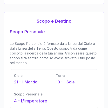
Scopo e Destino
Scopo Personale
Lo Scopo Personale è formato dalla Linea del Cielo e
dalla Linea della Terra. Questo scopo ti dà come
compito la ricerca della tua anima. Armonizzare questo
scopo ti fa sentire come se avessi trovato il tuo posto
nel mondo.
Cielo
Terra
21
-
Il Mondo
19
-
Il Sole
Scopo Personale
4
-
L'Imperatore