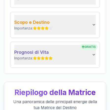
Scopo e Destino
Importanza:
GRATIS
Prognosi di Vita
Importanza:
Riepilogo della Matrice
Una panoramica delle principali energie della
tua Matrice del Destino