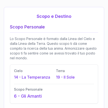
Scopo e Destino
Scopo Personale
Lo Scopo Personale è formato dalla Linea del Cielo e
dalla Linea della Terra. Questo scopo ti dà come
compito la ricerca della tua anima. Armonizzare questo
scopo ti fa sentire come se avessi trovato il tuo posto
nel mondo.
Cielo
Terra
14
-
La Temperanza
19
-
Il Sole
Scopo Personale
6
-
Gli Amanti