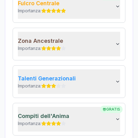
Fulcro Centrale
Importanza:
Zona Ancestrale
Importanza:
Talenti Generazionali
Importanza:
GRATIS
Compiti dell'Anima
Importanza: