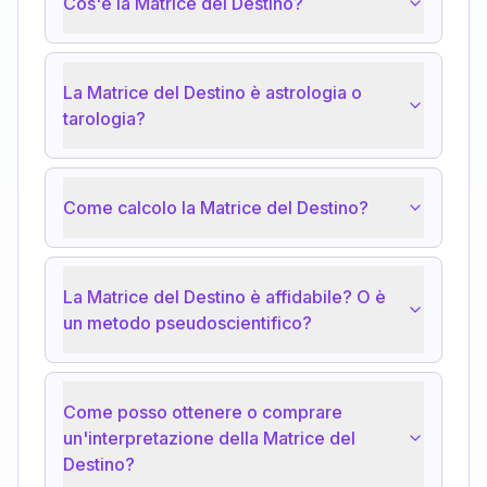
Cos'è la Matrice del Destino?
La Matrice del Destino è astrologia o
tarologia?
Come calcolo la Matrice del Destino?
La Matrice del Destino è affidabile? O è
un metodo pseudoscientifico?
Come posso ottenere o comprare
un'interpretazione della Matrice del
Destino?