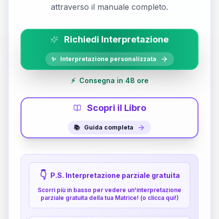
attraverso il manuale completo.
Richiedi Interpretazione
✨
Interpretazione personalizzata
⚡
Consegna in 48 ore
Scopri il Libro
📚
Guida completa
👇
P.S. Interpretazione parziale gratuita
Scorri più in basso per vedere un'interpretazione
parziale gratuita della tua Matrice! (o clicca qui!)