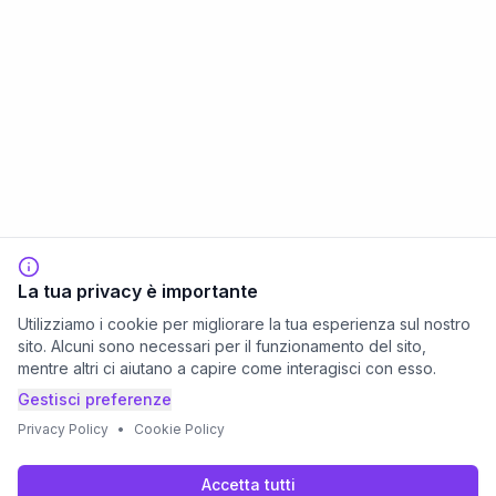
La tua privacy è importante
Utilizziamo i cookie per migliorare la tua esperienza sul nostro
sito. Alcuni sono necessari per il funzionamento del sito,
mentre altri ci aiutano a capire come interagisci con esso.
Gestisci preferenze
Privacy Policy
•
Cookie Policy
Accetta tutti