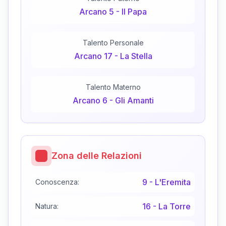
Arcano
5
-
Il Papa
Talento Personale
Arcano
17
-
La Stella
Talento Materno
Arcano
6
-
Gli Amanti
Zona delle Relazioni
9
-
L'Eremita
Conoscenza:
16
-
La Torre
Natura: