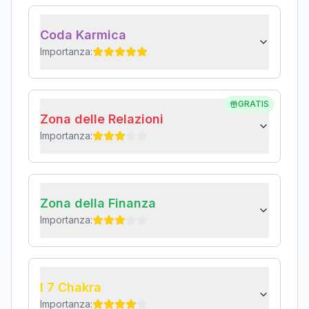
Coda Karmica
Importanza:
GRATIS
Zona delle Relazioni
Importanza:
Zona della Finanza
Importanza:
I 7 Chakra
Importanza: