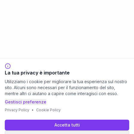
La tua privacy è importante
Utilizziamo i cookie per migliorare la tua esperienza sul nostro
sito. Alcuni sono necessari per il funzionamento del sito,
mentre altri ci aiutano a capire come interagisci con esso.
Gestisci preferenze
Privacy Policy
•
Cookie Policy
Accetta tutti