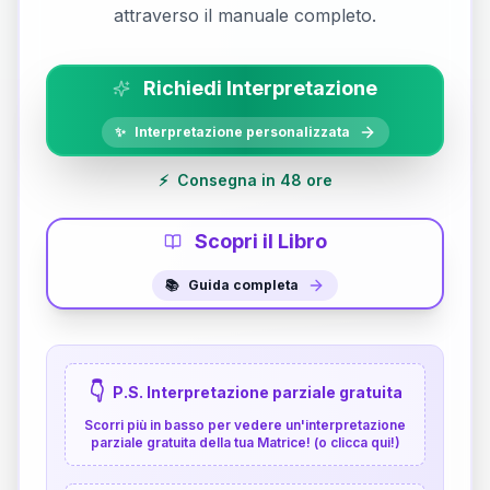
attraverso il manuale completo.
Richiedi Interpretazione
✨
Interpretazione personalizzata
⚡
Consegna in 48 ore
Scopri il Libro
📚
Guida completa
👇
P.S. Interpretazione parziale gratuita
Scorri più in basso per vedere un'interpretazione
parziale gratuita della tua Matrice! (o clicca qui!)