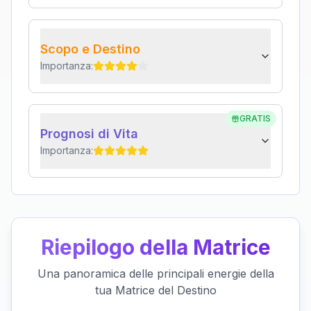
Scopo e Destino
Importanza:
GRATIS
Prognosi di Vita
Importanza:
Riepilogo della Matrice
Una panoramica delle principali energie della
tua Matrice del Destino