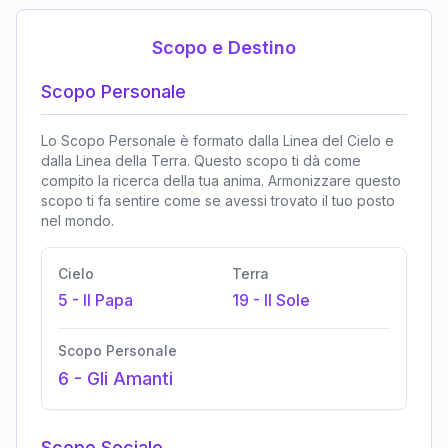
Scopo e Destino
Scopo Personale
Lo Scopo Personale è formato dalla Linea del Cielo e
dalla Linea della Terra. Questo scopo ti dà come
compito la ricerca della tua anima. Armonizzare questo
scopo ti fa sentire come se avessi trovato il tuo posto
nel mondo.
Cielo
Terra
5
-
Il Papa
19
-
Il Sole
Scopo Personale
6
-
Gli Amanti
Scopo Sociale