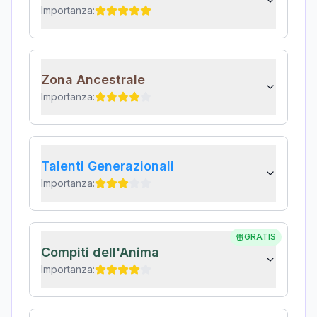
Importanza:
Zona Ancestrale
Importanza:
Talenti Generazionali
Importanza:
GRATIS
Compiti dell'Anima
Importanza: