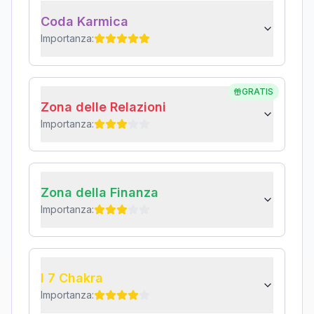
Coda Karmica
Importanza:
GRATIS
Zona delle Relazioni
Importanza:
Zona della Finanza
Importanza:
I 7 Chakra
Importanza: