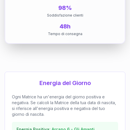
98%
Soddisfazione clienti
48h
Tempo di consegna
Energia del Giorno
Ogni Matrice ha un'energia del giorno positiva e
negativa. Se calcoli la Matrice della tua data di nascita,
si riferisce all'energia positiva e negativa del tuo
giorno di nascita.
Energia Positiva:
Arcano
6
-
Gli Amanti