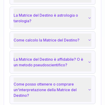
La Matrice del Destino è astrologia o
tarologia?
Come calcolo la Matrice del Destino?
La Matrice del Destino è affidabile? O è
un metodo pseudoscientifico?
Come posso ottenere o comprare
un'interpretazione della Matrice del
Destino?