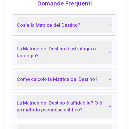
Domande Frequenti
Cos'è la Matrice del Destino?
La Matrice del Destino è astrologia o
tarologia?
Come calcolo la Matrice del Destino?
La Matrice del Destino è affidabile? O è
un metodo pseudoscientifico?