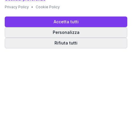
Privacy Policy
•
Cookie Policy
Accetta tutti
Personalizza
Rifiuta tutti