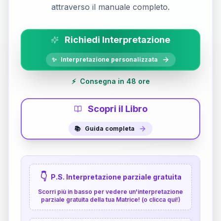
attraverso il manuale completo.
Richiedi Interpretazione
✨
Interpretazione personalizzata
⚡
Consegna in 48 ore
Scopri il Libro
📚
Guida completa
👇
P.S. Interpretazione parziale gratuita
Scorri più in basso per vedere un'interpretazione
parziale gratuita della tua Matrice! (o clicca qui!)