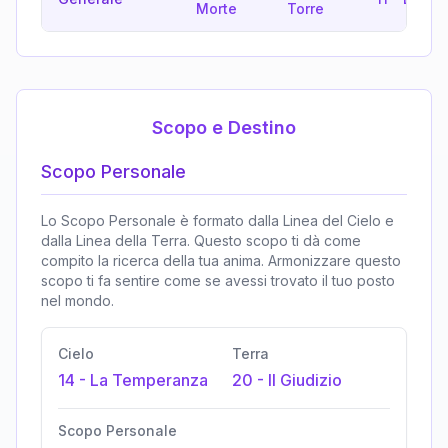
Morte
Torre
Scopo e Destino
Scopo Personale
Lo Scopo Personale è formato dalla Linea del Cielo e
dalla Linea della Terra. Questo scopo ti dà come
compito la ricerca della tua anima. Armonizzare questo
scopo ti fa sentire come se avessi trovato il tuo posto
nel mondo.
Cielo
Terra
14
-
La Temperanza
20
-
Il Giudizio
Scopo Personale