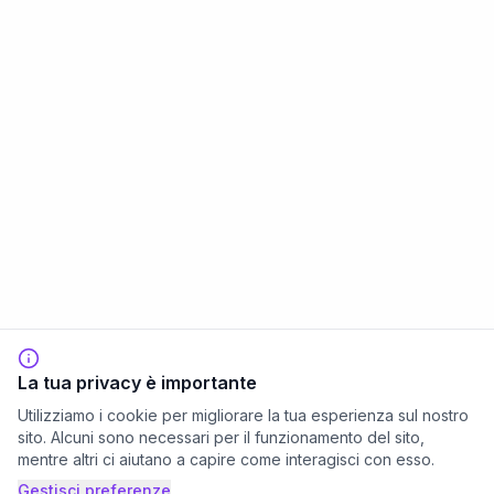
La tua privacy è importante
Utilizziamo i cookie per migliorare la tua esperienza sul nostro
sito. Alcuni sono necessari per il funzionamento del sito,
mentre altri ci aiutano a capire come interagisci con esso.
Gestisci preferenze