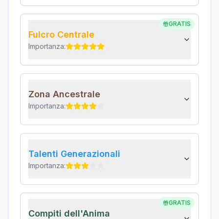
GRATIS
Fulcro Centrale
Importanza:
Zona Ancestrale
Importanza:
Talenti Generazionali
Importanza:
GRATIS
Compiti dell'Anima