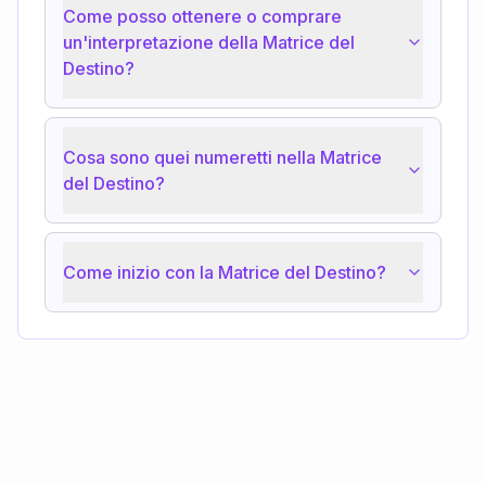
Come posso ottenere o comprare
un'interpretazione della Matrice del
Destino?
Cosa sono quei numeretti nella Matrice
del Destino?
Come inizio con la Matrice del Destino?