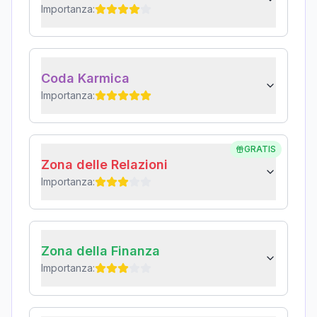
Importanza:
Coda Karmica
Importanza:
GRATIS
Zona delle Relazioni
Importanza:
Zona della Finanza
Importanza: