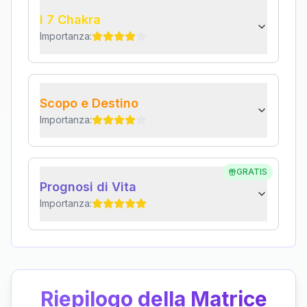
I 7 Chakra
Importanza:
Scopo e Destino
Importanza:
GRATIS
Prognosi di Vita
Importanza:
Riepilogo della Matrice