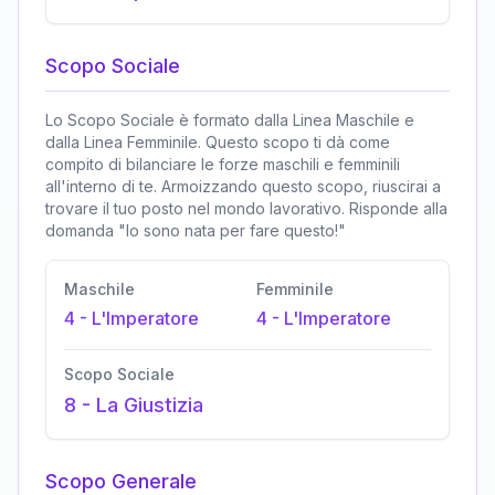
Scopo Sociale
Lo Scopo Sociale è formato dalla Linea Maschile e
dalla Linea Femminile. Questo scopo ti dà come
compito di bilanciare le forze maschili e femminili
all'interno di te. Armoizzando questo scopo, riuscirai a
trovare il tuo posto nel mondo lavorativo. Risponde alla
domanda "Io sono nata per fare questo!"
Maschile
Femminile
4
-
L'Imperatore
4
-
L'Imperatore
Scopo Sociale
8
-
La Giustizia
Scopo Generale