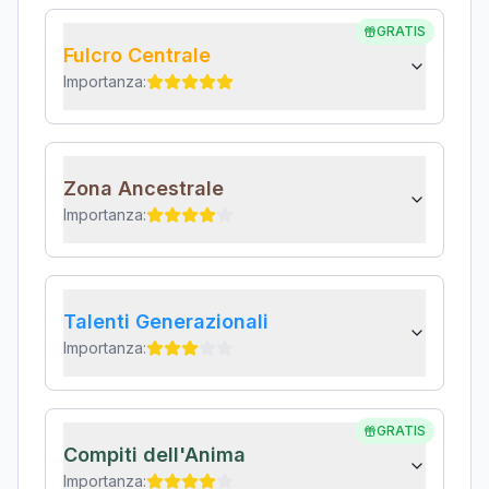
GRATIS
Fulcro Centrale
Importanza:
Zona Ancestrale
Importanza:
Talenti Generazionali
Importanza:
GRATIS
Compiti dell'Anima
Importanza: