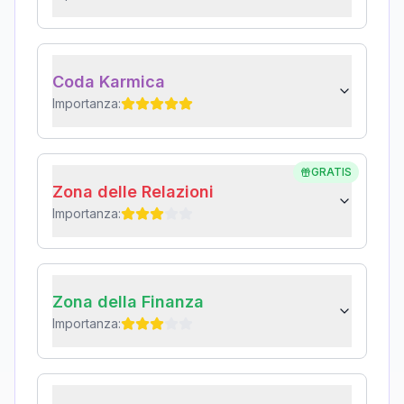
Coda Karmica
Importanza:
GRATIS
Zona delle Relazioni
Importanza:
Zona della Finanza
Importanza: