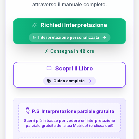
attraverso il manuale completo.
Richiedi Interpretazione
✨
Interpretazione personalizzata
⚡
Consegna in 48 ore
Scopri il Libro
📚
Guida completa
👇
P.S. Interpretazione parziale gratuita
Scorri più in basso per vedere un'interpretazione
parziale gratuita della tua Matrice! (o clicca qui!)