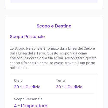
Scopo e Destino
Scopo Personale
Lo Scopo Personale è formato dalla Linea del Cielo e
dalla Linea della Terra. Questo scopo ti dà come
compito la ricerca della tua anima. Armonizzare questo
scopo ti fa sentire come se avessi trovato il tuo posto
nel mondo.
Cielo
Terra
20
-
Il Giudizio
20
-
Il Giudizio
Scopo Personale
4
-
L'Imperatore