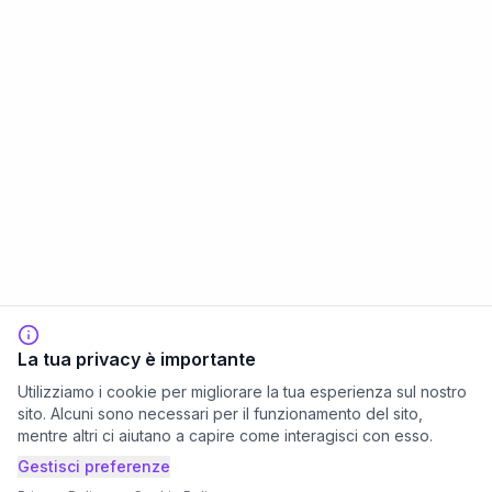
La tua privacy è importante
Utilizziamo i cookie per migliorare la tua esperienza sul nostro
sito. Alcuni sono necessari per il funzionamento del sito,
mentre altri ci aiutano a capire come interagisci con esso.
Gestisci preferenze