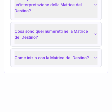
un'interpretazione della Matrice del
Destino?
Cosa sono quei numeretti nella Matrice
del Destino?
Come inizio con la Matrice del Destino?