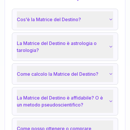
Cos'è la Matrice del Destino?
La Matrice del Destino è astrologia o
tarologia?
Come calcolo la Matrice del Destino?
La Matrice del Destino è affidabile? O è
un metodo pseudoscientifico?
Come posso ottenere o comprare