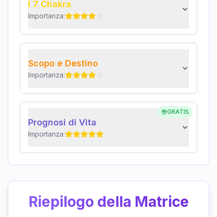
I 7 Chakra
Importanza:
Scopo e Destino
Importanza:
GRATIS
Prognosi di Vita
Importanza:
Riepilogo della Matrice