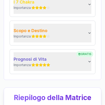
I 7 Chakra
Importanza:
Scopo e Destino
Importanza:
GRATIS
Prognosi di Vita
Importanza:
Riepilogo della Matrice