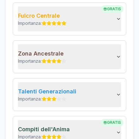
GRATIS
Fulcro Centrale
Importanza:
Zona Ancestrale
Importanza:
Talenti Generazionali
Importanza:
GRATIS
Compiti dell'Anima
Importanza: