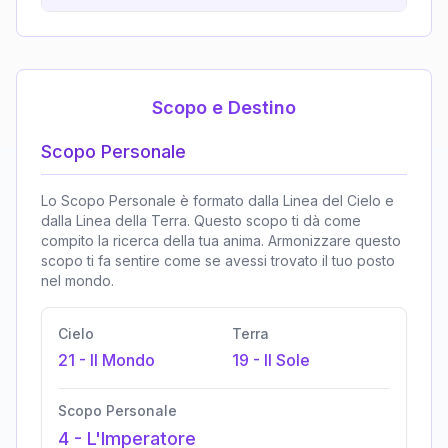
Scopo e Destino
Scopo Personale
Lo Scopo Personale è formato dalla Linea del Cielo e
dalla Linea della Terra. Questo scopo ti dà come
compito la ricerca della tua anima. Armonizzare questo
scopo ti fa sentire come se avessi trovato il tuo posto
nel mondo.
Cielo
Terra
21
-
Il Mondo
19
-
Il Sole
Scopo Personale
4
-
L'Imperatore