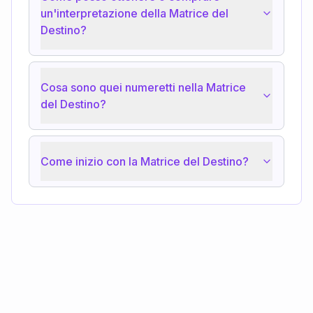
un'interpretazione della Matrice del
Destino?
Cosa sono quei numeretti nella Matrice
del Destino?
Come inizio con la Matrice del Destino?