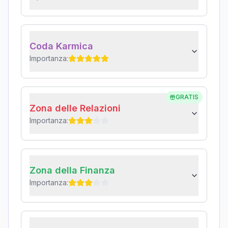
Coda Karmica
Importanza:
GRATIS
Zona delle Relazioni
Importanza:
Zona della Finanza
Importanza: