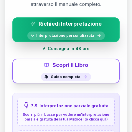
attraverso il manuale completo.
Richiedi Interpretazione
✨
Interpretazione personalizzata
⚡
Consegna in 48 ore
Scopri il Libro
📚
Guida completa
👇
P.S. Interpretazione parziale gratuita
Scorri più in basso per vedere un'interpretazione
parziale gratuita della tua Matrice! (o clicca qui!)