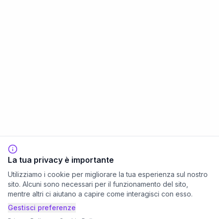
La tua privacy è importante
Utilizziamo i cookie per migliorare la tua esperienza sul nostro
sito. Alcuni sono necessari per il funzionamento del sito,
mentre altri ci aiutano a capire come interagisci con esso.
Gestisci preferenze