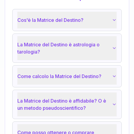
Cos'è la Matrice del Destino?
La Matrice del Destino è astrologia o
tarologia?
Come calcolo la Matrice del Destino?
La Matrice del Destino è affidabile? O è
un metodo pseudoscientifico?
Come posso ottenere o comprare