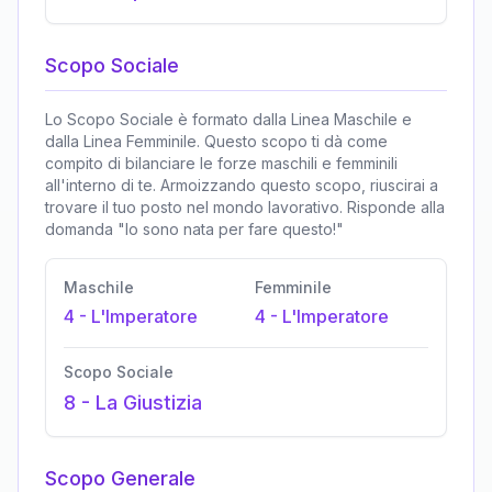
Scopo Sociale
Lo Scopo Sociale è formato dalla Linea Maschile e
dalla Linea Femminile. Questo scopo ti dà come
compito di bilanciare le forze maschili e femminili
all'interno di te. Armoizzando questo scopo, riuscirai a
trovare il tuo posto nel mondo lavorativo. Risponde alla
domanda "Io sono nata per fare questo!"
Maschile
Femminile
4
-
L'Imperatore
4
-
L'Imperatore
Scopo Sociale
8
-
La Giustizia
Scopo Generale