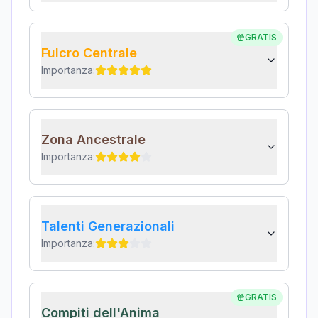
GRATIS
Fulcro Centrale
Importanza:
Zona Ancestrale
Importanza:
Talenti Generazionali
Importanza:
GRATIS
Compiti dell'Anima