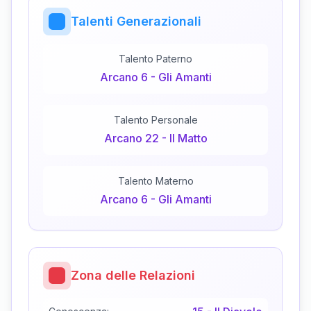
Talenti Generazionali
Talento Paterno
Arcano
6
-
Gli Amanti
Talento Personale
Arcano
22
-
Il Matto
Talento Materno
Arcano
6
-
Gli Amanti
Zona delle Relazioni