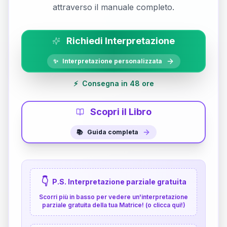
attraverso il manuale completo.
Richiedi Interpretazione
✨
Interpretazione personalizzata
⚡
Consegna in 48 ore
Scopri il Libro
📚
Guida completa
👇
P.S. Interpretazione parziale gratuita
Scorri più in basso per vedere un'interpretazione
parziale gratuita della tua Matrice! (o clicca qui!)