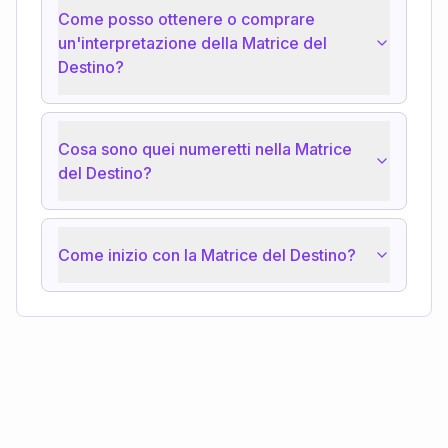
Come posso ottenere o comprare
un'interpretazione della Matrice del
Destino?
Cosa sono quei numeretti nella Matrice
del Destino?
Come inizio con la Matrice del Destino?