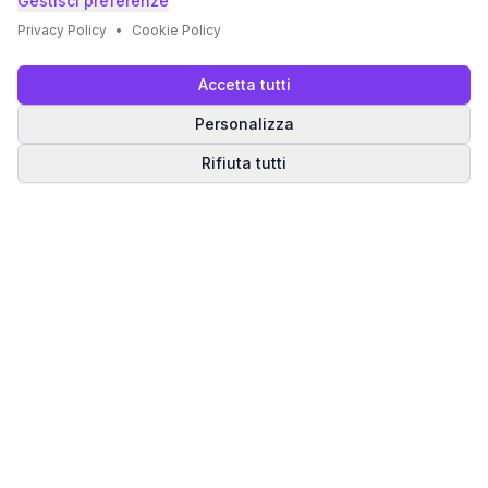
Gestisci preferenze
Privacy Policy
•
Cookie Policy
Accetta tutti
Personalizza
Rifiuta tutti