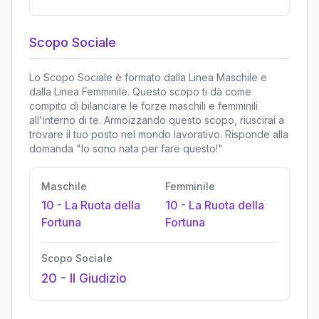
Scopo Sociale
Lo Scopo Sociale è formato dalla Linea Maschile e
dalla Linea Femminile. Questo scopo ti dà come
compito di bilanciare le forze maschili e femminili
all'interno di te. Armoizzando questo scopo, riuscirai a
trovare il tuo posto nel mondo lavorativo. Risponde alla
domanda "Io sono nata per fare questo!"
Maschile
Femminile
10
-
La Ruota della
10
-
La Ruota della
Fortuna
Fortuna
Scopo Sociale
20
-
Il Giudizio