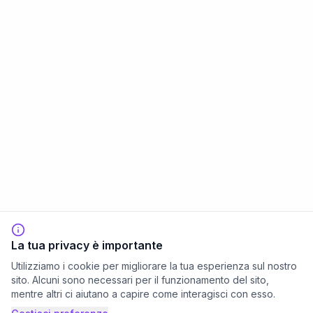
La tua privacy è importante
Utilizziamo i cookie per migliorare la tua esperienza sul nostro
sito. Alcuni sono necessari per il funzionamento del sito,
mentre altri ci aiutano a capire come interagisci con esso.