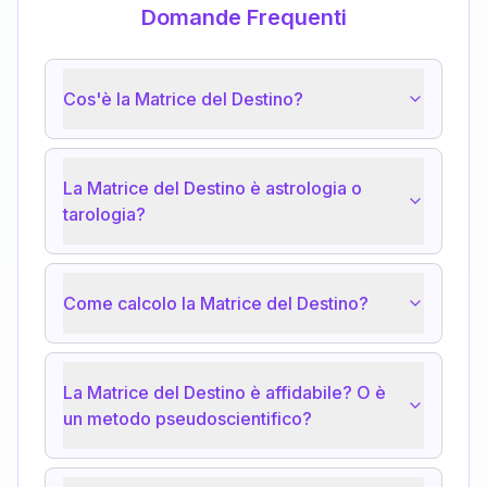
Domande Frequenti
Cos'è la Matrice del Destino?
La Matrice del Destino è astrologia o
tarologia?
Come calcolo la Matrice del Destino?
La Matrice del Destino è affidabile? O è
un metodo pseudoscientifico?