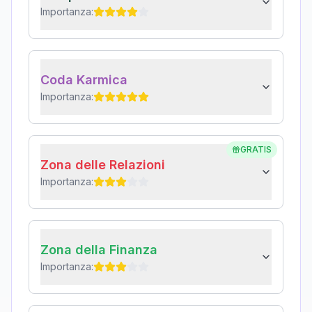
Importanza:
Coda Karmica
Importanza:
GRATIS
Zona delle Relazioni
Importanza:
Zona della Finanza
Importanza: