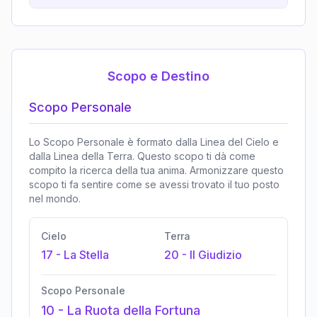
Scopo e Destino
Scopo Personale
Lo Scopo Personale è formato dalla Linea del Cielo e
dalla Linea della Terra. Questo scopo ti dà come
compito la ricerca della tua anima. Armonizzare questo
scopo ti fa sentire come se avessi trovato il tuo posto
nel mondo.
Cielo
Terra
17
-
La Stella
20
-
Il Giudizio
Scopo Personale
10
-
La Ruota della Fortuna