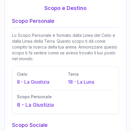
Scopo e Destino
Scopo Personale
Lo Scopo Personale è formato dalla Linea del Cielo e
dalla Linea della Terra. Questo scopo ti dà come
compito la ricerca della tua anima. Armonizzare questo
scopo ti fa sentire come se avessi trovato il tuo posto
nel mondo.
Cielo
Terra
8
-
La Giustizia
18
-
La Luna
Scopo Personale
8
-
La Giustizia
Scopo Sociale