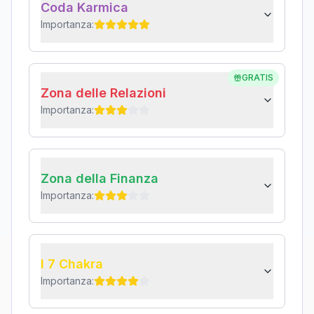
Coda Karmica
Importanza:
GRATIS
Zona delle Relazioni
Importanza:
Zona della Finanza
Importanza:
I 7 Chakra
Importanza: