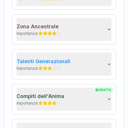
Zona Ancestrale
Importanza:
Talenti Generazionali
Importanza:
GRATIS
Compiti dell'Anima
Importanza: