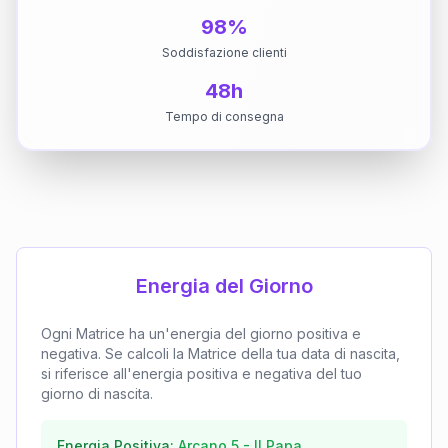
98%
Soddisfazione clienti
48h
Tempo di consegna
Energia del Giorno
Ogni Matrice ha un'energia del giorno positiva e
negativa. Se calcoli la Matrice della tua data di nascita,
si riferisce all'energia positiva e negativa del tuo
giorno di nascita.
Energia Positiva:
Arcano
5
-
Il Papa