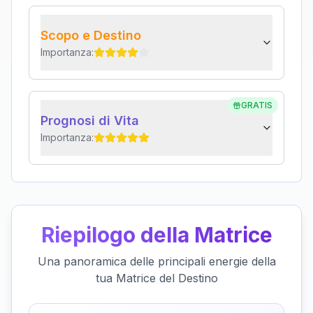
Scopo e Destino
Importanza:
GRATIS
Prognosi di Vita
Importanza:
Riepilogo della Matrice
Una panoramica delle principali energie della
tua Matrice del Destino