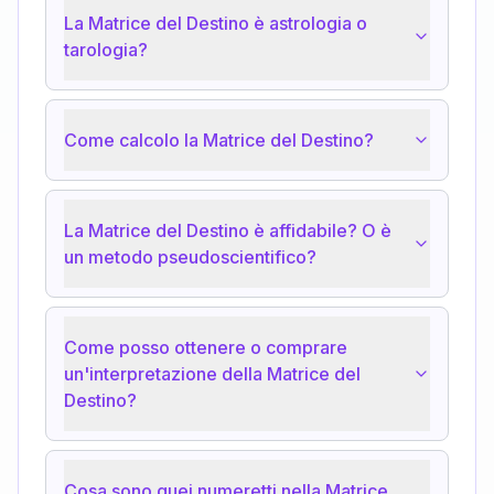
La Matrice del Destino è astrologia o
tarologia?
Come calcolo la Matrice del Destino?
La Matrice del Destino è affidabile? O è
un metodo pseudoscientifico?
Come posso ottenere o comprare
un'interpretazione della Matrice del
Destino?
Cosa sono quei numeretti nella Matrice