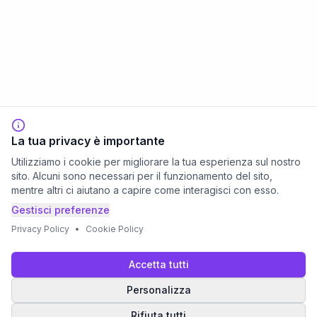
La tua privacy è importante
Utilizziamo i cookie per migliorare la tua esperienza sul nostro
sito. Alcuni sono necessari per il funzionamento del sito,
mentre altri ci aiutano a capire come interagisci con esso.
Gestisci preferenze
Privacy Policy
•
Cookie Policy
Accetta tutti
Personalizza
Rifiuta tutti