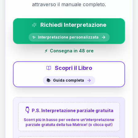
attraverso il manuale completo.
Richiedi Interpretazione
✨
Interpretazione personalizzata
⚡
Consegna in 48 ore
Scopri il Libro
📚
Guida completa
👇
P.S. Interpretazione parziale gratuita
Scorri più in basso per vedere un'interpretazione
parziale gratuita della tua Matrice! (o clicca qui!)