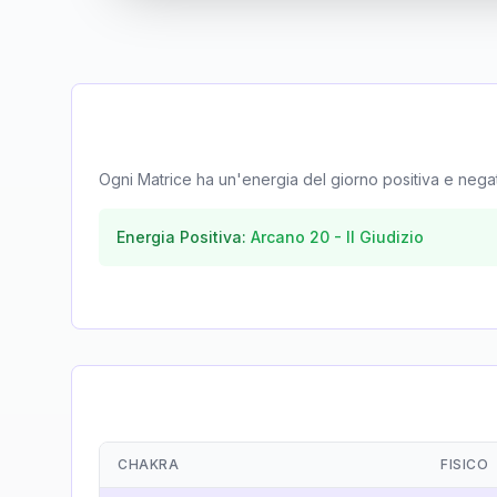
Ogni Matrice ha un'energia del giorno positiva e negativa
Energia Positiva:
Arcano
20
-
Il Giudizio
CHAKRA
FISICO