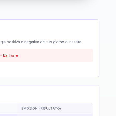
rgia positiva e negativa del tuo giorno di nascita.
-
La Torre
EMOZIONI (RISULTATO)