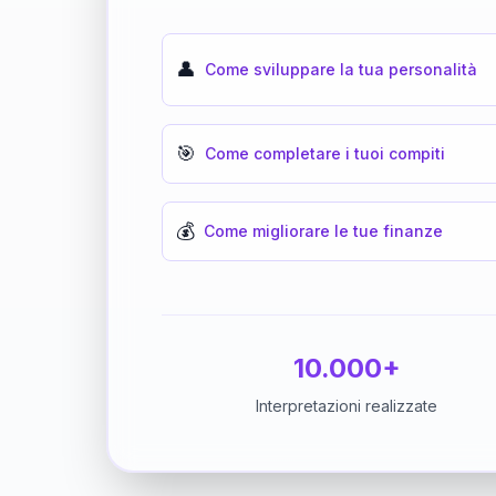
👤
Come sviluppare la tua personalità
🎯
Come completare i tuoi compiti
💰
Come migliorare le tue finanze
10.000+
Interpretazioni realizzate