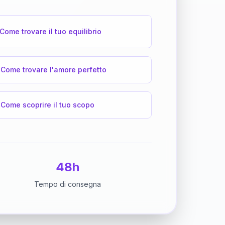
Come trovare il tuo equilibrio
Come trovare l'amore perfetto
Come scoprire il tuo scopo
48h
Tempo di consegna