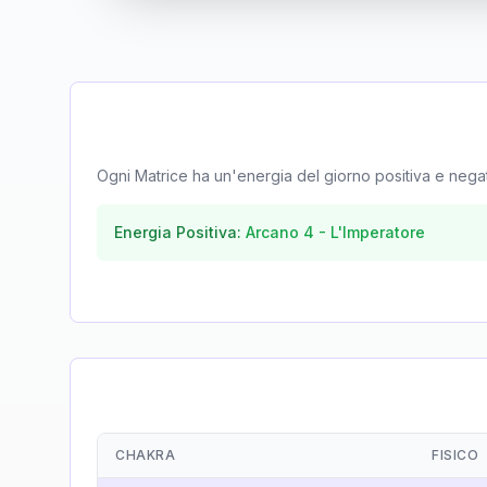
Ogni Matrice ha un'energia del giorno positiva e negativa
Energia Positiva:
Arcano
4
-
L'Imperatore
CHAKRA
FISICO