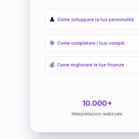
👤
Come sviluppare la tua personalità
🎯
Come completare i tuoi compiti
💰
Come migliorare le tue finanze
10.000+
Interpretazioni realizzate