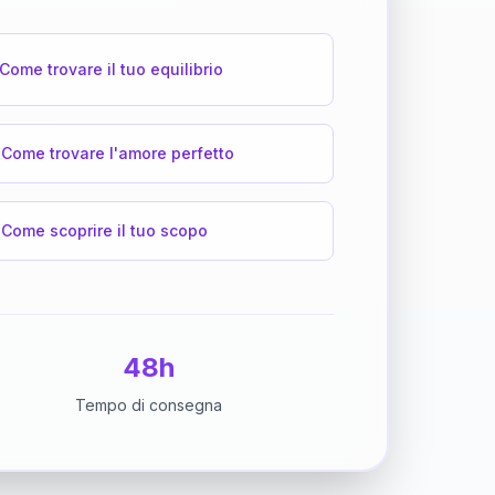
Come trovare il tuo equilibrio
Come trovare l'amore perfetto
Come scoprire il tuo scopo
48h
Tempo di consegna