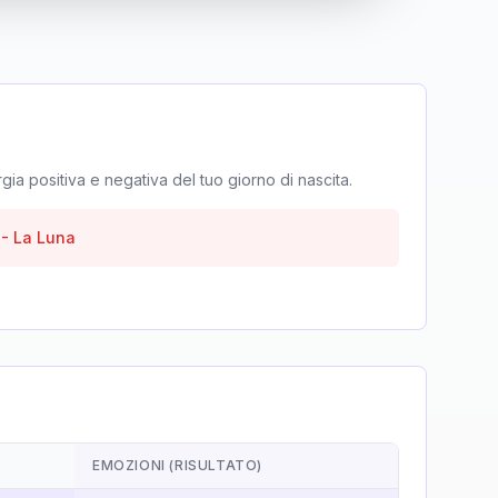
rgia positiva e negativa del tuo giorno di nascita.
-
La Luna
EMOZIONI (RISULTATO)