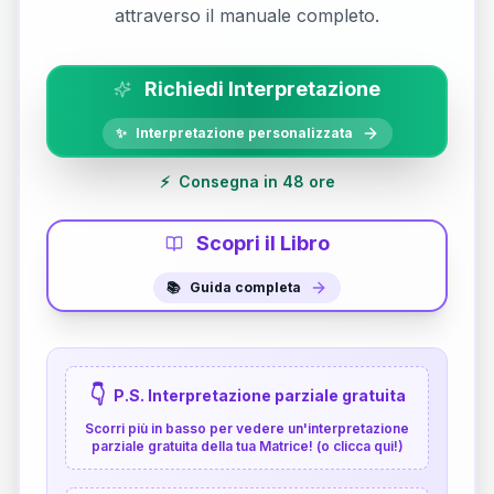
attraverso il manuale completo.
Richiedi Interpretazione
✨
Interpretazione personalizzata
⚡
Consegna in 48 ore
Scopri il Libro
📚
Guida completa
👇
P.S. Interpretazione parziale gratuita
Scorri più in basso per vedere un'interpretazione
parziale gratuita della tua Matrice! (o clicca qui!)