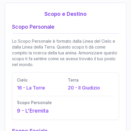
Scopo e Destino
Scopo Personale
Lo Scopo Personale è formato dalla Linea del Cielo e
dalla Linea della Terra. Questo scopo ti dà come
compito la ricerca della tua anima. Armonizzare questo
scopo ti fa sentire come se avessi trovato il tuo posto
nel mondo.
Cielo
Terra
16
-
La Torre
20
-
Il Giudizio
Scopo Personale
9
-
L'Eremita
Scopo Sociale