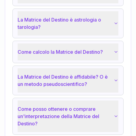
La Matrice del Destino è astrologia o
tarologia?
Come calcolo la Matrice del Destino?
La Matrice del Destino è affidabile? O è
un metodo pseudoscientifico?
Come posso ottenere o comprare
un'interpretazione della Matrice del
Destino?