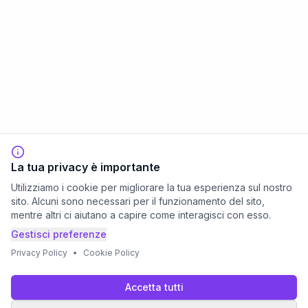
La tua privacy è importante
Utilizziamo i cookie per migliorare la tua esperienza sul nostro
sito. Alcuni sono necessari per il funzionamento del sito,
mentre altri ci aiutano a capire come interagisci con esso.
Gestisci preferenze
Privacy Policy
•
Cookie Policy
Accetta tutti