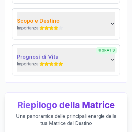
Scopo e Destino
Importanza:
GRATIS
Prognosi di Vita
Importanza:
Riepilogo della Matrice
Una panoramica delle principali energie della
tua Matrice del Destino