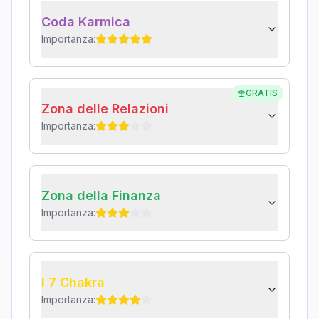
Coda Karmica
Importanza:
GRATIS
Zona delle Relazioni
Importanza:
Zona della Finanza
Importanza:
I 7 Chakra
Importanza: