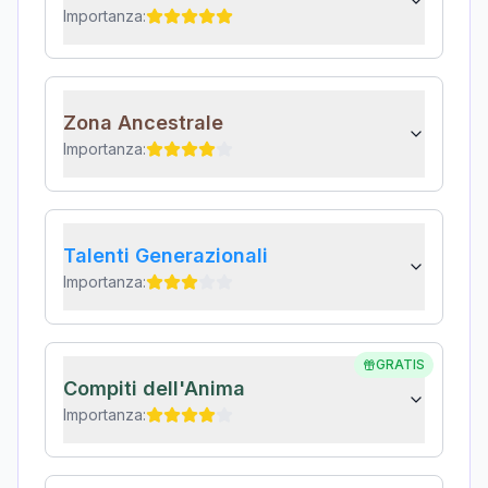
Importanza:
Zona Ancestrale
Importanza:
Talenti Generazionali
Importanza:
GRATIS
Compiti dell'Anima
Importanza: