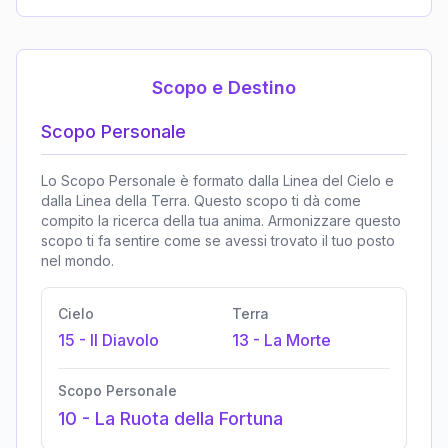
Scopo e Destino
Scopo Personale
Lo Scopo Personale è formato dalla Linea del Cielo e
dalla Linea della Terra. Questo scopo ti dà come
compito la ricerca della tua anima. Armonizzare questo
scopo ti fa sentire come se avessi trovato il tuo posto
nel mondo.
Cielo
Terra
15
-
Il Diavolo
13
-
La Morte
Scopo Personale
10
-
La Ruota della Fortuna