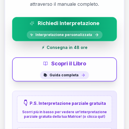
attraverso il manuale completo.
Richiedi Interpretazione
✨
Interpretazione personalizzata
⚡
Consegna in 48 ore
Scopri il Libro
📚
Guida completa
👇
P.S. Interpretazione parziale gratuita
Scorri più in basso per vedere un'interpretazione
parziale gratuita della tua Matrice! (o clicca qui!)