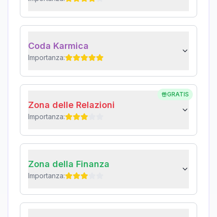
Coda Karmica
Importanza:
GRATIS
Zona delle Relazioni
Importanza:
Zona della Finanza
Importanza: