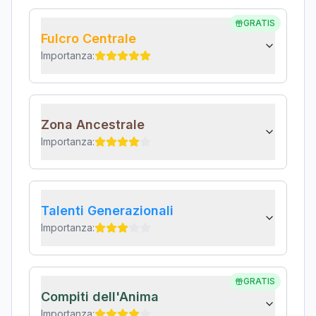
GRATIS
Fulcro Centrale
Importanza:
Zona Ancestrale
Importanza:
Talenti Generazionali
Importanza:
GRATIS
Compiti dell'Anima
Importanza: