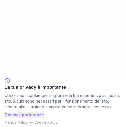
La tua privacy è importante
Utilizziamo i cookie per migliorare la tua esperienza sul nostro
sito. Alcuni sono necessari per il funzionamento del sito,
mentre altri ci aiutano a capire come interagisci con esso.
Gestisci preferenze
Privacy Policy
•
Cookie Policy