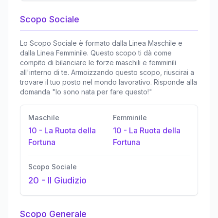
Scopo Sociale
Lo Scopo Sociale è formato dalla Linea Maschile e
dalla Linea Femminile. Questo scopo ti dà come
compito di bilanciare le forze maschili e femminili
all'interno di te. Armoizzando questo scopo, riuscirai a
trovare il tuo posto nel mondo lavorativo. Risponde alla
domanda "Io sono nata per fare questo!"
Maschile
Femminile
10
-
La Ruota della
10
-
La Ruota della
Fortuna
Fortuna
Scopo Sociale
20
-
Il Giudizio
Scopo Generale