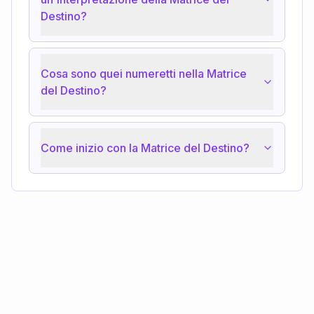
Destino?
Cosa sono quei numeretti nella Matrice
del Destino?
Come inizio con la Matrice del Destino?