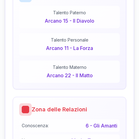
Talento Paterno
Arcano
15
-
Il Diavolo
Talento Personale
Arcano
11
-
La Forza
Talento Materno
Arcano
22
-
Il Matto
Zona delle Relazioni
6
-
Gli Amanti
Conoscenza: