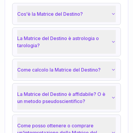
Cos'è la Matrice del Destino?
La Matrice del Destino è astrologia o
tarologia?
Come calcolo la Matrice del Destino?
La Matrice del Destino è affidabile? O è
un metodo pseudoscientifico?
Come posso ottenere o comprare
un'interpretazione della Matrice del