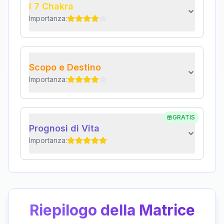
I 7 Chakra
Importanza:
Scopo e Destino
Importanza:
GRATIS
Prognosi di Vita
Importanza:
Riepilogo della Matrice