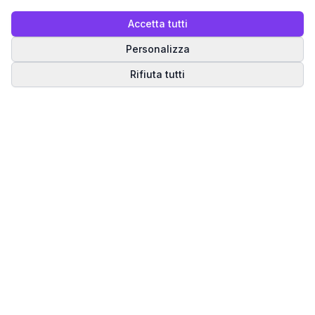
Accetta tutti
Personalizza
Rifiuta tutti
Matrice del Destino