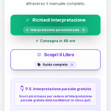
attraverso il manuale completo.
Richiedi Interpretazione
✨
Interpretazione personalizzata
⚡
Consegna in 48 ore
Scopri il Libro
📚
Guida completa
👇
P.S. Interpretazione parziale gratuita
Scorri più in basso per vedere un'interpretazione
parziale gratuita della tua Matrice! (o clicca qui!)