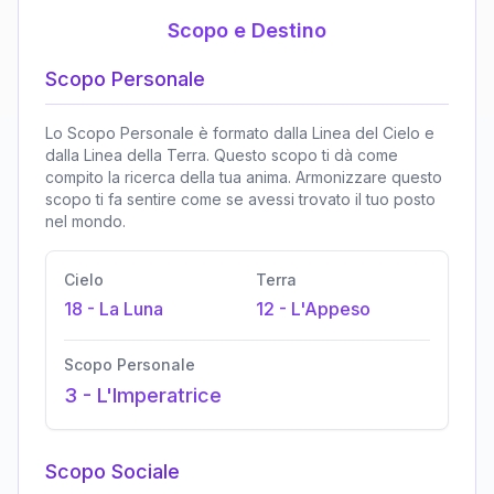
Scopo e Destino
Scopo Personale
Lo Scopo Personale è formato dalla Linea del Cielo e
dalla Linea della Terra. Questo scopo ti dà come
compito la ricerca della tua anima. Armonizzare questo
scopo ti fa sentire come se avessi trovato il tuo posto
nel mondo.
Cielo
Terra
18
-
La Luna
12
-
L'Appeso
Scopo Personale
3
-
L'Imperatrice
Scopo Sociale