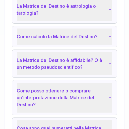
La Matrice del Destino è astrologia o
tarologia?
Come calcolo la Matrice del Destino?
La Matrice del Destino è affidabile? O è
un metodo pseudoscientifico?
Come posso ottenere o comprare
un'interpretazione della Matrice del
Destino?
Cosa sono quei numeretti nella Matrice