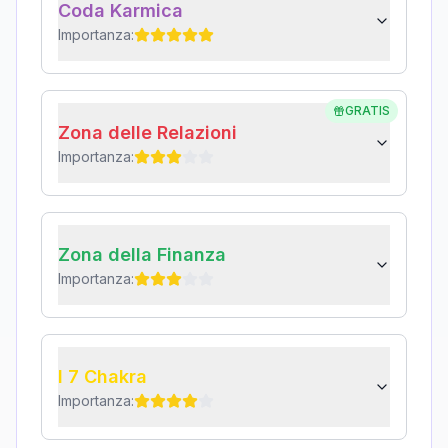
Coda Karmica
Importanza:
GRATIS
Zona delle Relazioni
Importanza:
Zona della Finanza
Importanza:
I 7 Chakra
Importanza: