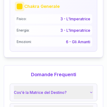
Chakra Generale
3
-
L'Imperatrice
Fisico:
3
-
L'Imperatrice
Energia:
6
-
Gli Amanti
Emozioni:
Domande Frequenti
Cos'è la Matrice del Destino?