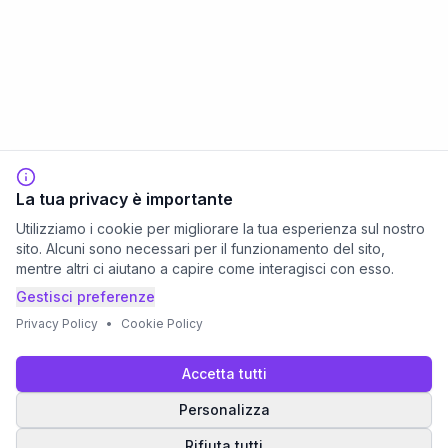
La tua privacy è importante
Utilizziamo i cookie per migliorare la tua esperienza sul nostro
sito. Alcuni sono necessari per il funzionamento del sito,
mentre altri ci aiutano a capire come interagisci con esso.
Gestisci preferenze
Privacy Policy
•
Cookie Policy
Accetta tutti
Personalizza
Rifiuta tutti