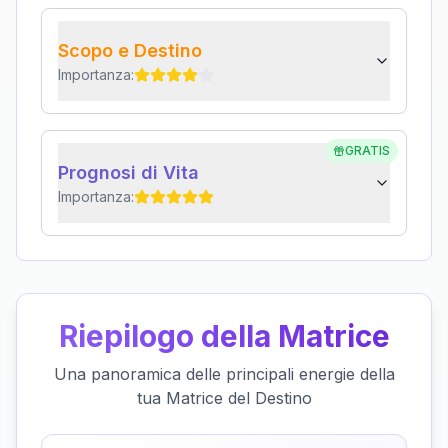
Scopo e Destino
Importanza:
GRATIS
Prognosi di Vita
Importanza:
Riepilogo della Matrice
Una panoramica delle principali energie della
tua Matrice del Destino