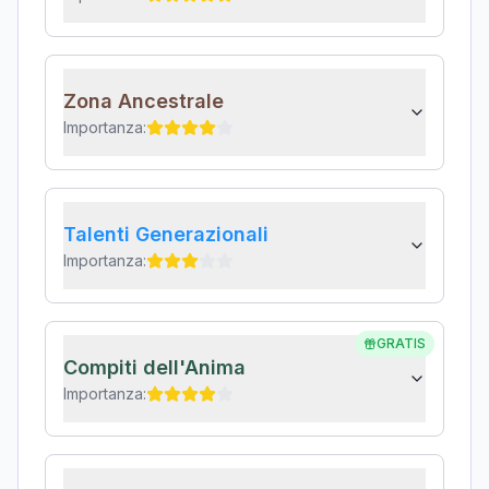
Zona Ancestrale
Importanza:
Talenti Generazionali
Importanza:
GRATIS
Compiti dell'Anima
Importanza: