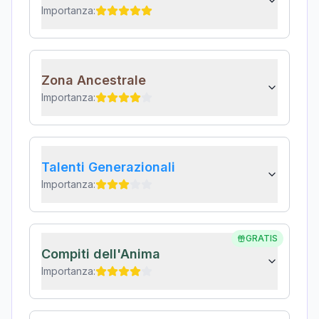
Importanza:
Zona Ancestrale
Importanza:
Talenti Generazionali
Importanza:
GRATIS
Compiti dell'Anima
Importanza: