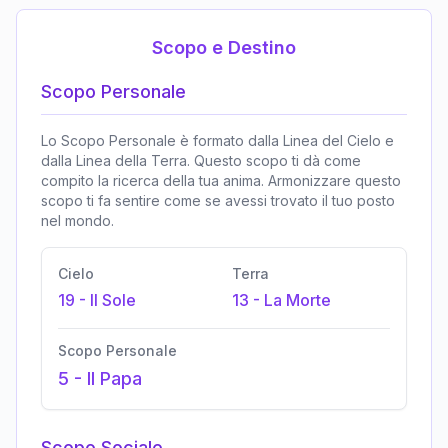
Scopo e Destino
Scopo Personale
Lo Scopo Personale è formato dalla Linea del Cielo e
dalla Linea della Terra. Questo scopo ti dà come
compito la ricerca della tua anima. Armonizzare questo
scopo ti fa sentire come se avessi trovato il tuo posto
nel mondo.
Cielo
Terra
19
-
Il Sole
13
-
La Morte
Scopo Personale
5
-
Il Papa
Scopo Sociale