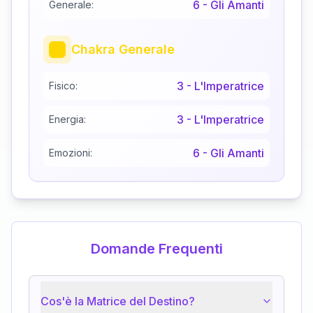
6
-
Gli Amanti
Generale:
Chakra Generale
3
-
L'Imperatrice
Fisico:
3
-
L'Imperatrice
Energia:
6
-
Gli Amanti
Emozioni:
Domande Frequenti
Cos'è la Matrice del Destino?