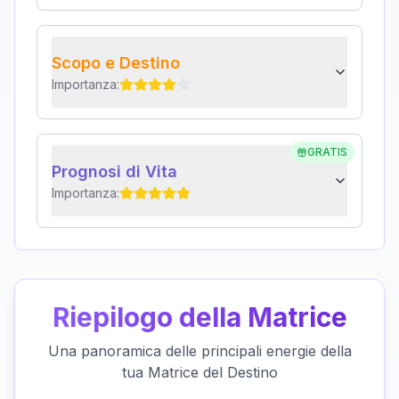
Scopo e Destino
Importanza:
GRATIS
Prognosi di Vita
Importanza:
Riepilogo della Matrice
Una panoramica delle principali energie della
tua Matrice del Destino