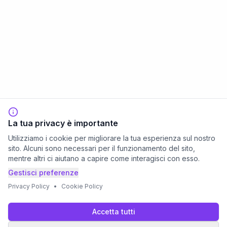
La tua privacy è importante
Utilizziamo i cookie per migliorare la tua esperienza sul nostro
sito. Alcuni sono necessari per il funzionamento del sito,
mentre altri ci aiutano a capire come interagisci con esso.
Gestisci preferenze
Privacy Policy
•
Cookie Policy
Accetta tutti