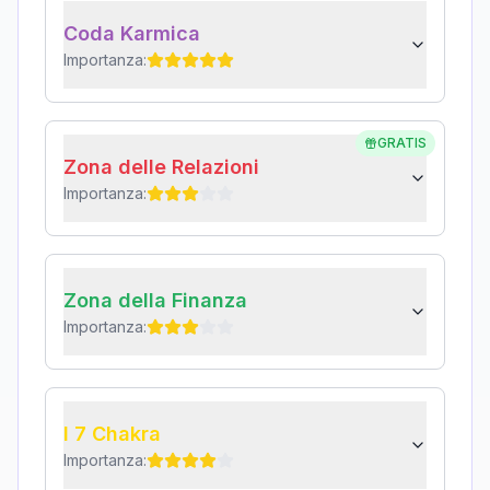
Coda Karmica
Importanza:
GRATIS
Zona delle Relazioni
Importanza:
Zona della Finanza
Importanza:
I 7 Chakra
Importanza: