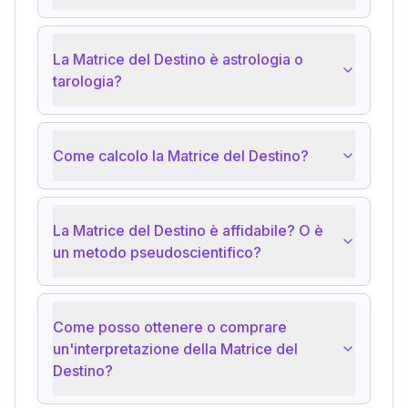
La Matrice del Destino è astrologia o
tarologia?
Come calcolo la Matrice del Destino?
La Matrice del Destino è affidabile? O è
un metodo pseudoscientifico?
Come posso ottenere o comprare
un'interpretazione della Matrice del
Destino?