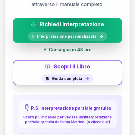
attraverso il manuale completo.
Richiedi Interpretazione
✨
Interpretazione personalizzata
⚡
Consegna in 48 ore
Scopri il Libro
📚
Guida completa
👇
P.S. Interpretazione parziale gratuita
Scorri più in basso per vedere un'interpretazione
parziale gratuita della tua Matrice! (o clicca qui!)