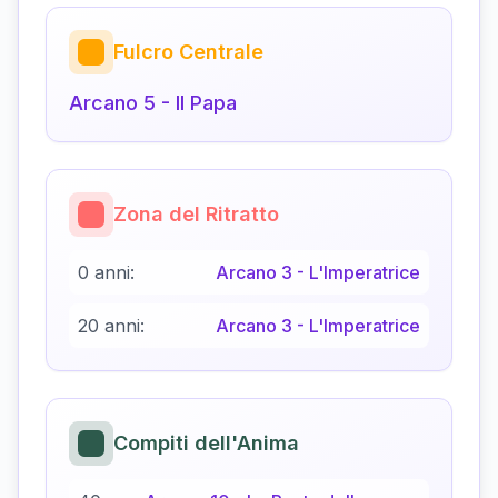
Fulcro Centrale
Arcano
5
-
Il Papa
Zona del Ritratto
0 anni:
Arcano
3
-
L'Imperatrice
20 anni:
Arcano
3
-
L'Imperatrice
Compiti dell'Anima