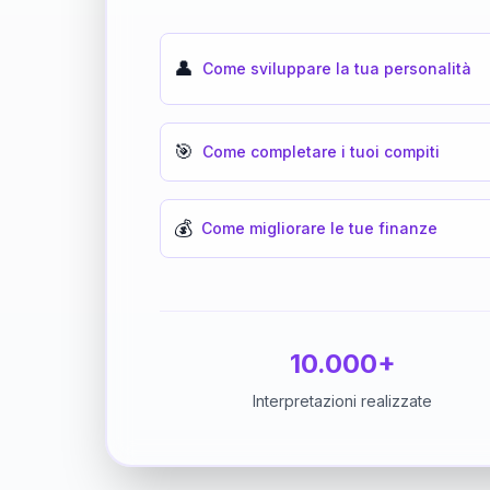
👤
Come sviluppare la tua personalità
🎯
Come completare i tuoi compiti
💰
Come migliorare le tue finanze
10.000+
Interpretazioni realizzate