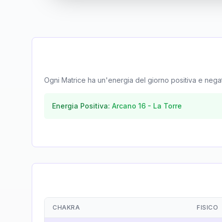
Ogni Matrice ha un'energia del giorno positiva e negativa
Energia Positiva:
Arcano
16
-
La Torre
CHAKRA
FISICO