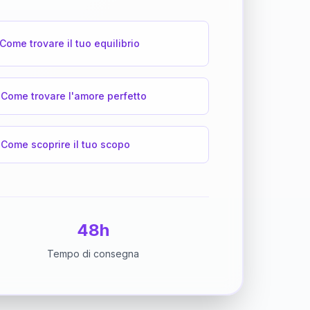
Come trovare il tuo equilibrio
Come trovare l'amore perfetto
Come scoprire il tuo scopo
48h
Tempo di consegna