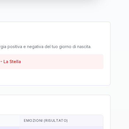
rgia positiva e negativa del tuo giorno di nascita.
-
La Stella
EMOZIONI (RISULTATO)