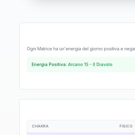
Ogni Matrice ha un'energia del giorno positiva e negativa
Energia Positiva:
Arcano
15
-
Il Diavolo
CHAKRA
FISICO