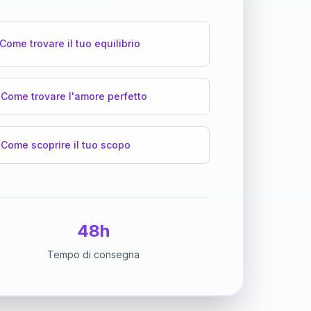
Come trovare il tuo equilibrio
Come trovare l'amore perfetto
Come scoprire il tuo scopo
48h
Tempo di consegna