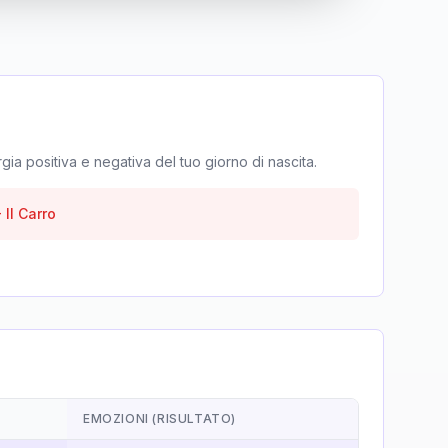
rgia positiva e negativa del tuo giorno di nascita.
-
Il Carro
EMOZIONI (RISULTATO)