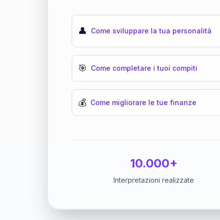
👤
Come sviluppare la tua personalità
🎯
Come completare i tuoi compiti
💰
Come migliorare le tue finanze
10.000+
Interpretazioni realizzate