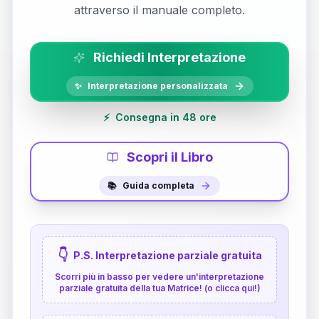
attraverso il manuale completo.
Richiedi Interpretazione
✨
Interpretazione personalizzata
⚡
Consegna in 48 ore
Scopri il Libro
📚
Guida completa
👇
P.S. Interpretazione parziale gratuita
Scorri più in basso per vedere un'interpretazione
parziale gratuita della tua Matrice! (o clicca qui!)