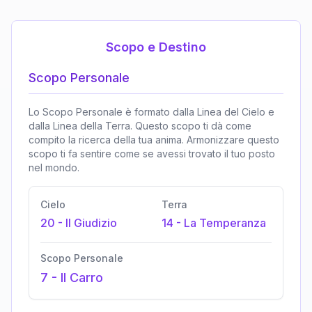
Scopo e Destino
Scopo Personale
Lo Scopo Personale è formato dalla Linea del Cielo e
dalla Linea della Terra. Questo scopo ti dà come
compito la ricerca della tua anima. Armonizzare questo
scopo ti fa sentire come se avessi trovato il tuo posto
nel mondo.
Cielo
Terra
20
-
Il Giudizio
14
-
La Temperanza
Scopo Personale
7
-
Il Carro