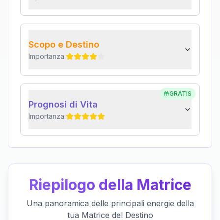
Scopo e Destino
Importanza:
GRATIS
Prognosi di Vita
Importanza:
Riepilogo della Matrice
Una panoramica delle principali energie della
tua Matrice del Destino