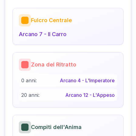
Fulcro Centrale
Arcano
7
-
Il Carro
Zona del Ritratto
0 anni:
Arcano
4
-
L'Imperatore
20 anni:
Arcano
12
-
L'Appeso
Compiti dell'Anima