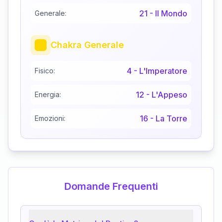
21
-
Il Mondo
Generale:
Chakra Generale
4
-
L'Imperatore
Fisico:
12
-
L'Appeso
Energia:
16
-
La Torre
Emozioni:
Domande Frequenti