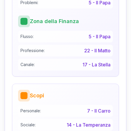
5
-
Il Papa
Problemi:
Zona della Finanza
5
-
Il Papa
Flusso:
22
-
Il Matto
Professione:
17
-
La Stella
Canale:
Scopi
7
-
Il Carro
Personale:
14
-
La Temperanza
Sociale: