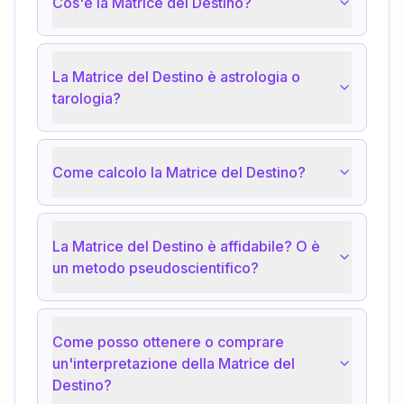
Cos'è la Matrice del Destino?
La Matrice del Destino è astrologia o
tarologia?
Come calcolo la Matrice del Destino?
La Matrice del Destino è affidabile? O è
un metodo pseudoscientifico?
Come posso ottenere o comprare
un'interpretazione della Matrice del
Destino?