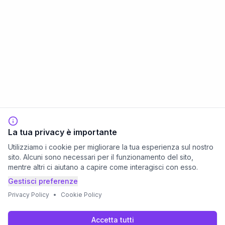
La tua privacy è importante
Utilizziamo i cookie per migliorare la tua esperienza sul nostro
sito. Alcuni sono necessari per il funzionamento del sito,
mentre altri ci aiutano a capire come interagisci con esso.
Gestisci preferenze
Privacy Policy
•
Cookie Policy
Accetta tutti