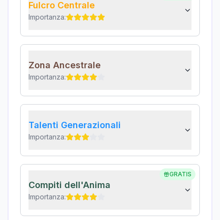
Fulcro Centrale
Importanza:
Zona Ancestrale
Importanza:
Talenti Generazionali
Importanza:
GRATIS
Compiti dell'Anima
Importanza: