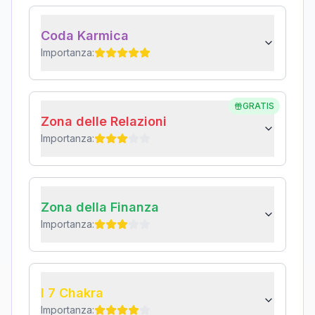
Coda Karmica
Importanza:
GRATIS
Zona delle Relazioni
Importanza:
Zona della Finanza
Importanza:
I 7 Chakra
Importanza: